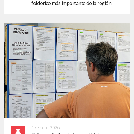
folclórico más importante de la región
15 Enero 2026