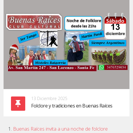
13 Diciembre 2025
Folclore y tradiciones en Buenas Raíces
Buenas Raíces invita a una noche de folclore