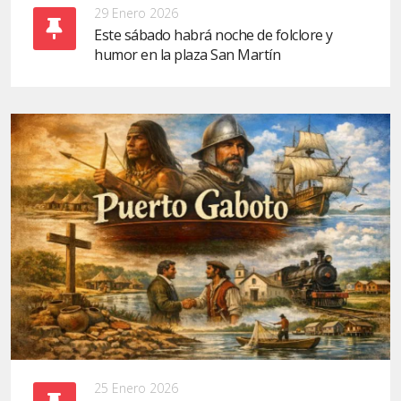
29 Enero 2026
Este sábado habrá noche de folclore y
humor en la plaza San Martín
25 Enero 2026