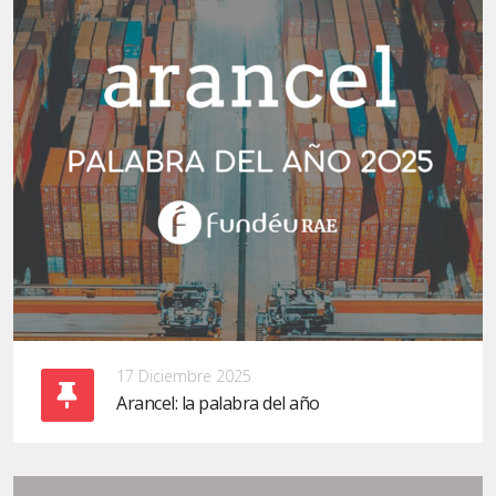
17 Diciembre 2025
Arancel: la palabra del año