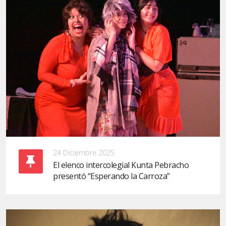
24 Diciembre 2025
El elenco intercolegial Kunta Pebracho
presentó “Esperando la Carroza”