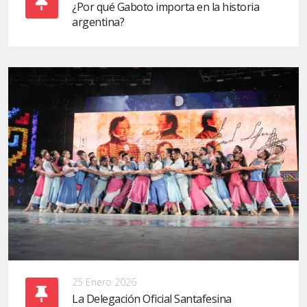
¿Por qué Gaboto importa en la historia
argentina?
25 Enero 2026
La Delegación Oficial Santafesina