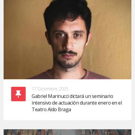
17 Diciembre 2025
Gabriel Marinucci dictará un seminario
intensivo de actuación durante enero en el
Teatro Aldo Braga