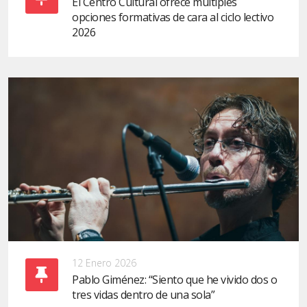
El Centro Cultural ofrece múltiples
opciones formativas de cara al ciclo lectivo
2026
12 Enero 2026
Pablo Giménez: “Siento que he vivido dos o
tres vidas dentro de una sola”