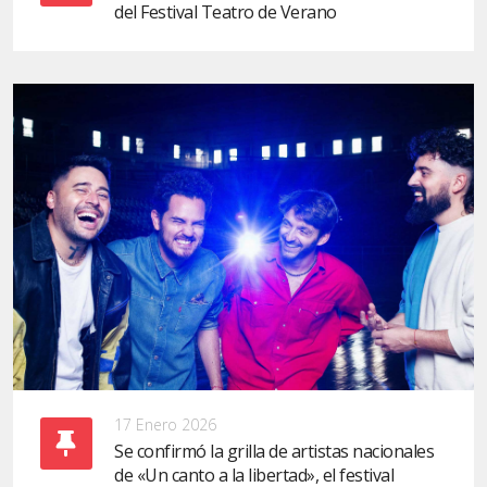
del Festival Teatro de Verano
17 Enero 2026
Se confirmó la grilla de artistas nacionales
de «Un canto a la libertad», el festival