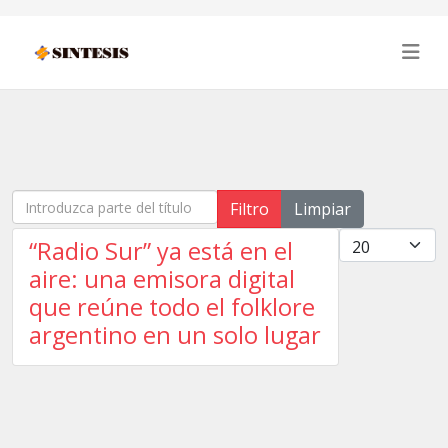
Introduzca parte del título
Filtro
Limpiar
Cantidad
“Radio Sur” ya está en el
aire: una emisora digital
que reúne todo el folklore
argentino en un solo lugar