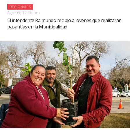
REGIONALES
Ago 03, 12:46 pm
El intendente Raimundo recibió a jóvenes que realizarán
pasantías en la Municipalidad