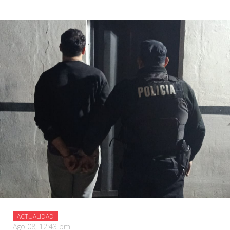
ACTUALIDAD
Ago 08, 12:43 pm