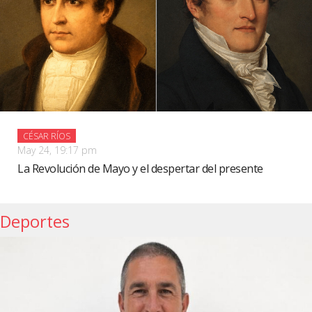
CÉSAR RÍOS
May 24, 19:17 pm
La Revolución de Mayo y el despertar del presente
Deportes