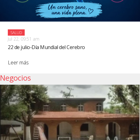
SALUD
Jul 22, 09:51 am
22 de julio-Día Mundial del Cerebro
Leer más
Negocios