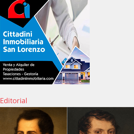
Editorial