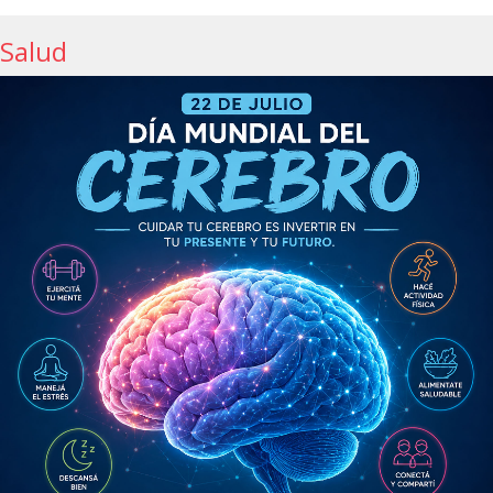
Salud