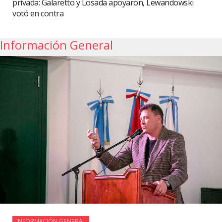
privada: Galaretto y Losada apoyaron, Lewandowski
votó en contra
Información General
INFORMACIÓN GENERAL