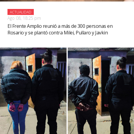
ACTUALIDAD
Ago 08, 18:25 pm
El Frente Amplio reunió a más de 300 personas en
Rosario y se plantó contra Milei, Pullaro y Javkin