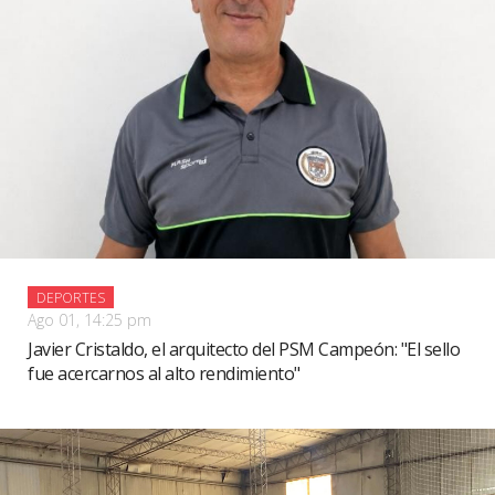
DEPORTES
Ago 01, 14:25 pm
Javier Cristaldo, el arquitecto del PSM Campeón: "El sello
fue acercarnos al alto rendimiento"