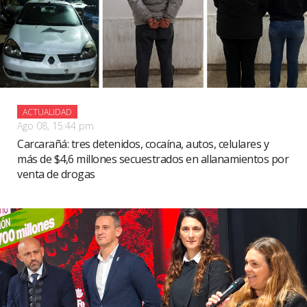
ACTUALIDAD
Ago 08, 15:44 pm
Carcarañá: tres detenidos, cocaína, autos, celulares y
más de $4,6 millones secuestrados en allanamientos por
venta de drogas