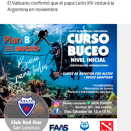
El Vaticano confirmó que el papa León XIV visitará la
Argentina en noviembre