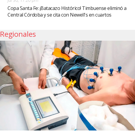
Jul 30, 17:20 pm
Copa Santa Fe: ¡Batacazo Histórico! Timbuense eliminó a
Central Córdoba y se cita con Newell's en cuartos
Regionales