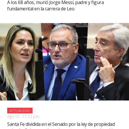
A los 68 años, murió Jorge Messi, padre y figura
fundamental en la carrera de Leo
ACTUALIDAD
Ago 07, 17:10 pm
Santa Fe dividida en el Senado por la ley de propiedad