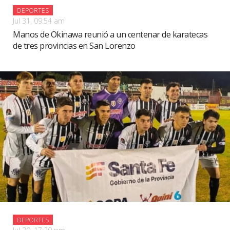
DEPORTES
Jul 31, 09:54 am
Manos de Okinawa reunió a un centenar de karatecas
de tres provincias en San Lorenzo
DEPORTES