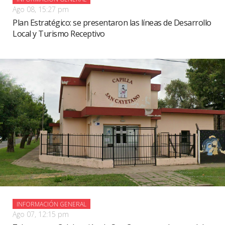
Ago 08, 15:27 pm
Plan Estratégico: se presentaron las líneas de Desarrollo
Local y Turismo Receptivo
INFORMACIÓN GENERAL
Ago 07, 12:15 pm