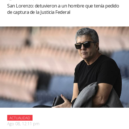
San Lorenzo: detuvieron a un hombre que tenía pedido
de captura de la Justicia Federal
ACTUALIDAD
Ago 08, 12:11 pm