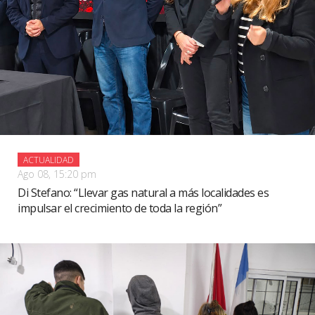
ACTUALIDAD
Ago 08, 15:20 pm
Di Stefano: “Llevar gas natural a más localidades es
impulsar el crecimiento de toda la región”