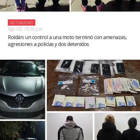
ACTUALIDAD
Ago 08, 16:36 pm
Roldán: un control a una moto terminó con amenazas,
agresiones a policías y dos detenidos