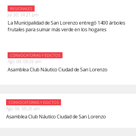
REGIONALES
Jul 30, 14:21 pm
La Municipalidad de San Lorenzo entregó 1400 árboles
frutales para sumar más verde en los hogares
CONVOCATORIAS Y EDICTOS
Ago 04, 09:26 am
Asamblea Club Náutico Ciudad de San Lorenzo
CONVOCATORIAS Y EDICTOS
Ago 04, 09:26 am
Asamblea Club Náutico Ciudad de San Lorenzo