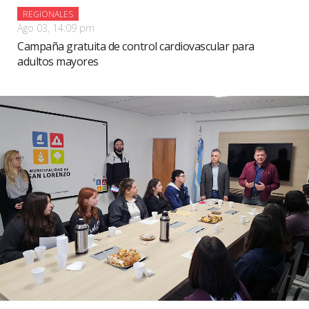
REGIONALES
Ago 03, 14:09 pm
Campaña gratuita de control cardiovascular para
adultos mayores