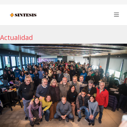
Actualidad