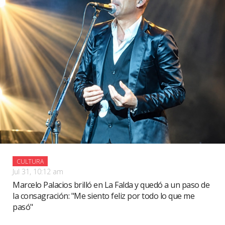
CULTURA
Jul 31, 10:12 am
Marcelo Palacios brilló en La Falda y quedó a un paso de
la consagración: "Me siento feliz por todo lo que me
pasó"