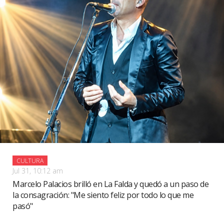
CULTURA
Jul 31, 10:12 am
Marcelo Palacios brilló en La Falda y quedó a un paso de
la consagración: "Me siento feliz por todo lo que me
pasó"