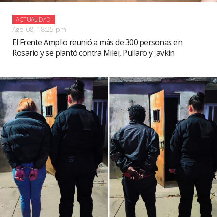
ACTUALIDAD
Ago 08, 18:25 pm
El Frente Amplio reunió a más de 300 personas en
Rosario y se plantó contra Milei, Pullaro y Javkin