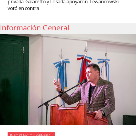
privada: Galaretto y Losada apoyaron, Lewandowski
votó en contra
Información General
INFORMACIÓN GENERAL