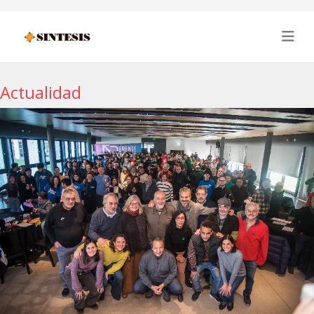
Actualidad