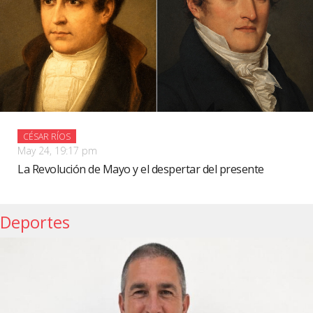
CÉSAR RÍOS
May 24, 19:17 pm
La Revolución de Mayo y el despertar del presente
Deportes