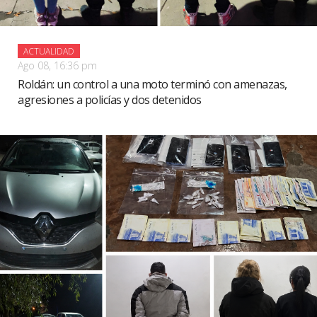
ACTUALIDAD
Ago 08, 16:36 pm
Roldán: un control a una moto terminó con amenazas,
agresiones a policías y dos detenidos