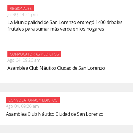
REGIONALES
Jul 30, 14:21 pm
La Municipalidad de San Lorenzo entregó 1400 árboles
frutales para sumar más verde en los hogares
CONVOCATORIAS Y EDICTOS
Ago 04, 09:26 am
Asamblea Club Náutico Ciudad de San Lorenzo
CONVOCATORIAS Y EDICTOS
Ago 04, 09:26 am
Asamblea Club Náutico Ciudad de San Lorenzo