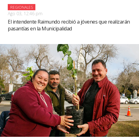
REGIONALES
Ago 03, 12:46 pm
El intendente Raimundo recibió a jóvenes que realizarán
pasantías en la Municipalidad