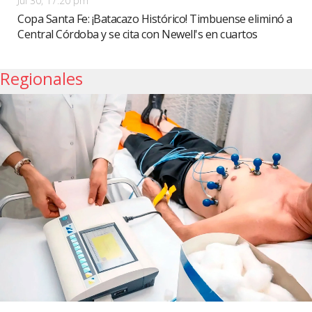
Jul 30, 17:20 pm
Copa Santa Fe: ¡Batacazo Histórico! Timbuense eliminó a
Central Córdoba y se cita con Newell's en cuartos
Regionales