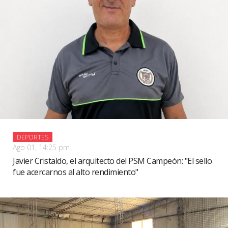
DEPORTES
Ago 01, 14:25 pm
Javier Cristaldo, el arquitecto del PSM Campeón: "El sello
fue acercarnos al alto rendimiento"