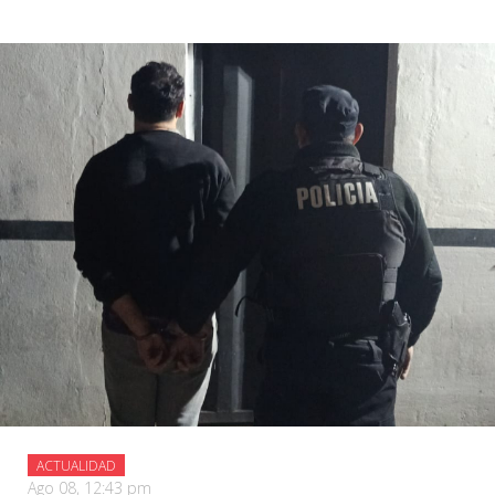
ACTUALIDAD
Ago 08, 12:43 pm