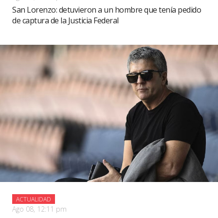
San Lorenzo: detuvieron a un hombre que tenía pedido
de captura de la Justicia Federal
ACTUALIDAD
Ago 08, 12:11 pm