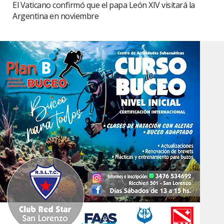
El Vaticano confirmó que el papa León XIV visitará la
Argentina en noviembre