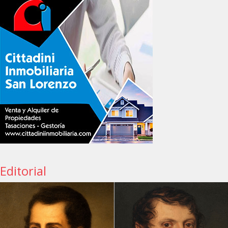
Editorial