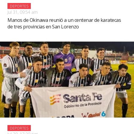
DEPORTES
Jul 31, 09:54 am
Manos de Okinawa reunió a un centenar de karatecas
de tres provincias en San Lorenzo
DEPORTES