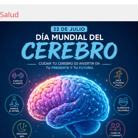
Salud