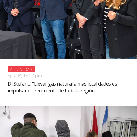
ACTUALIDAD
Ago 08, 15:20 pm
Di Stefano: “Llevar gas natural a más localidades es
impulsar el crecimiento de toda la región”