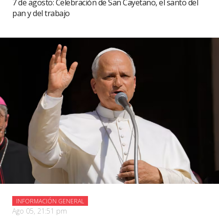
7 de agosto: Celebración de San Cayetano, el santo del
pan y del trabajo
INFORMACIÓN GENERAL
Ago 05, 21:51 pm