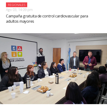
REGIONALES
Ago 03, 14:09 pm
Campaña gratuita de control cardiovascular para
adultos mayores