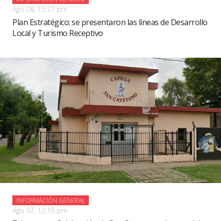
Ago 08, 15:27 pm
Plan Estratégico: se presentaron las líneas de Desarrollo
Local y Turismo Receptivo
INFORMACIÓN GENERAL
Ago 07, 12:15 pm