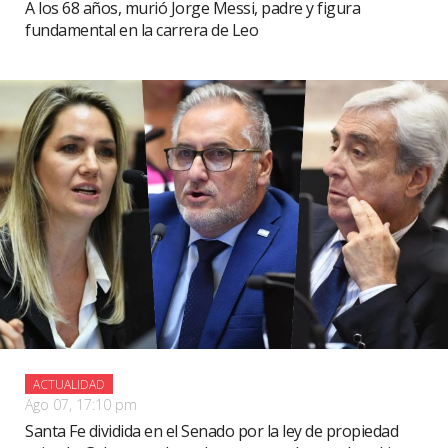
A los 68 años, murió Jorge Messi, padre y figura
fundamental en la carrera de Leo
ACTUALIDAD
Ago 07, 17:10 pm
Santa Fe dividida en el Senado por la ley de propiedad