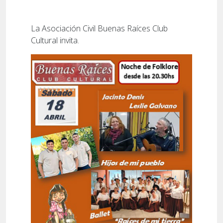
La Asociación Civil Buenas Raíces Club
Cultural invita.