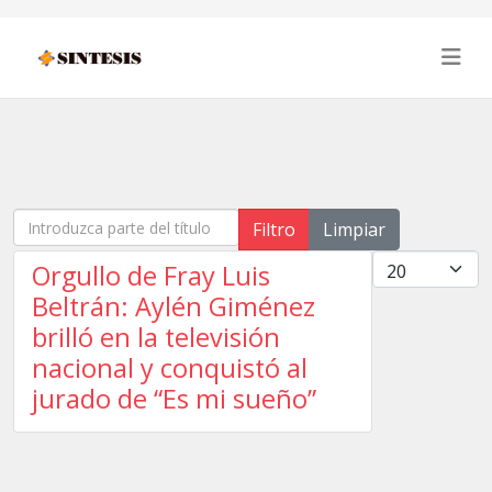
Introduzca parte del título
Filtro
Limpiar
Cantidad
Orgullo de Fray Luis
Beltrán: Aylén Giménez
brilló en la televisión
nacional y conquistó al
jurado de “Es mi sueño”