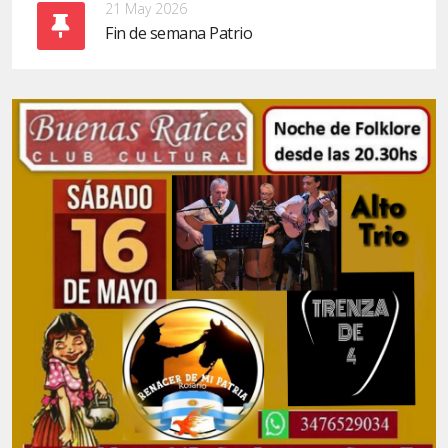
21 May 2026
Fin de semana Patrio