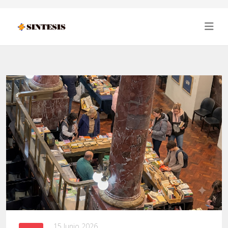
15 Junio 2026