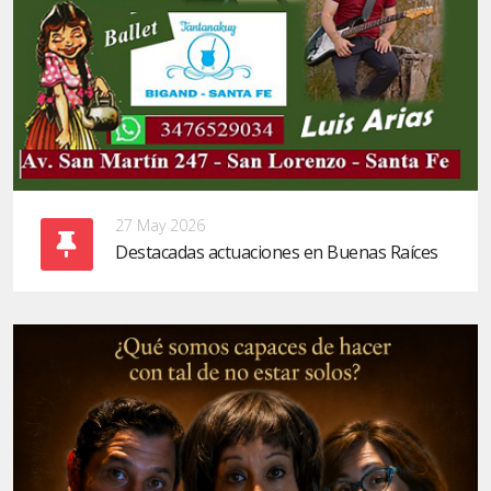
27 May 2026
Destacadas actuaciones en Buenas Raíces