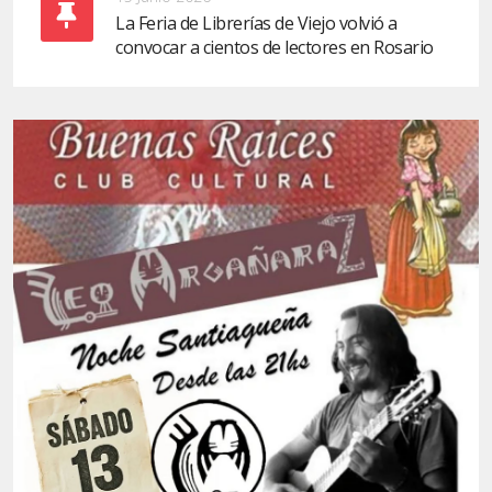
La Feria de Librerías de Viejo volvió a
convocar a cientos de lectores en Rosario