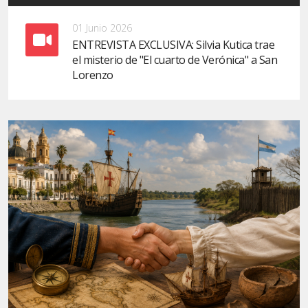
01 Junio 2026
ENTREVISTA EXCLUSIVA: Silvia Kutica trae
el misterio de "El cuarto de Verónica" a San
Lorenzo