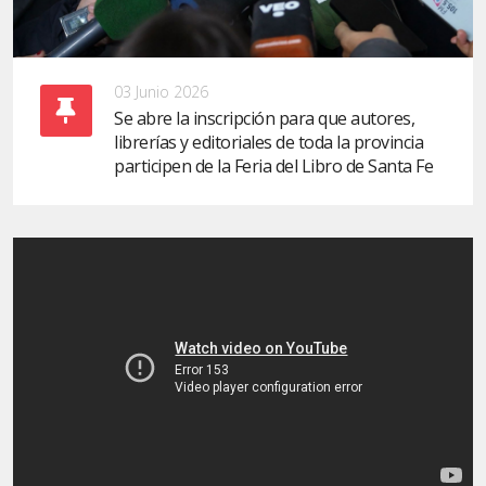
03 Junio 2026
Se abre la inscripción para que autores,
librerías y editoriales de toda la provincia
participen de la Feria del Libro de Santa Fe