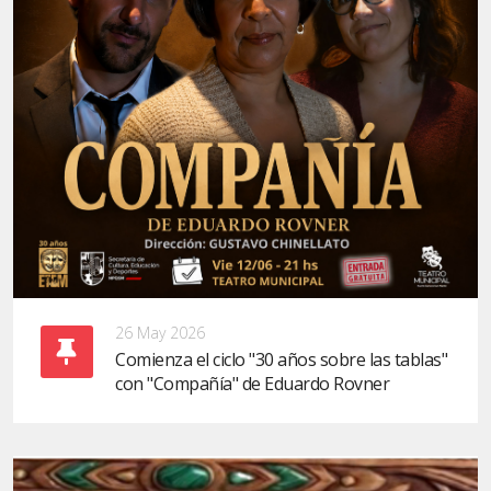
26 May 2026
Comienza el ciclo "30 años sobre las tablas"
con "Compañía" de Eduardo Rovner