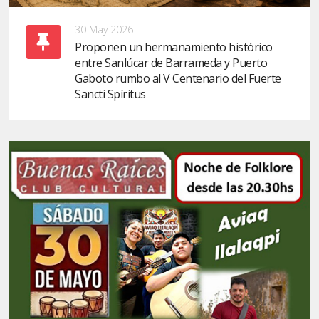
30 May 2026
Proponen un hermanamiento histórico
entre Sanlúcar de Barrameda y Puerto
Gaboto rumbo al V Centenario del Fuerte
Sancti Spíritus