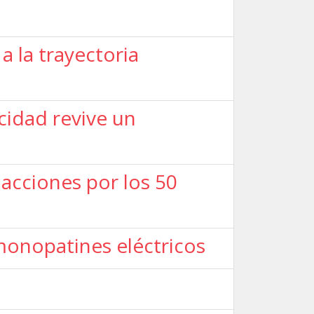
 la trayectoria
cidad revive un
acciones por los 50
monopatines eléctricos