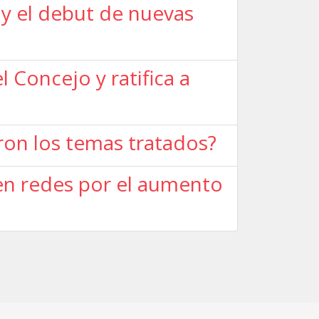
 y el debut de nuevas
 Concejo y ratifica a
ron los temas tratados?
 en redes por el aumento