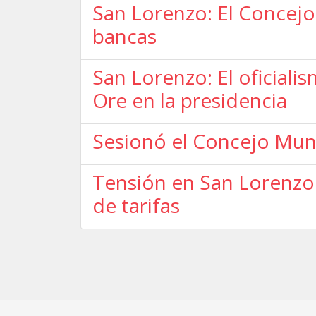
San Lorenzo: El Concejo 
bancas
San Lorenzo: El oficiali
Ore en la presidencia
Sesionó el Concejo Muni
Tensión en San Lorenzo: 
de tarifas