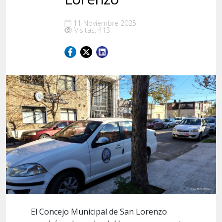
11 Noviembre 2025
Visitas: 413
El Concejo Municipal de San Lorenzo