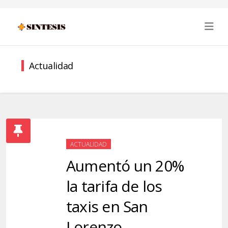
Actualidad
ACTUALIDAD
Aumentó un 20%
la tarifa de los
taxis en San
Lorenzo