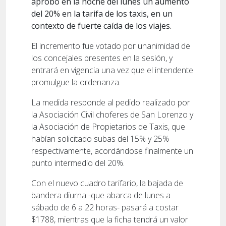
aprobó en la noche del lunes un aumento
del 20% en la tarifa de los taxis, en un
contexto de fuerte caída de los viajes.
El incremento fue votado por unanimidad de
los concejales presentes en la sesión, y
entrará en vigencia una vez que el intendente
promulgue la ordenanza.
La medida responde al pedido realizado por
la Asociación Civil choferes de San Lorenzo y
la Asociación de Propietarios de Taxis, que
habían solicitado subas del 15% y 25%
respectivamente, acordándose finalmente un
punto intermedio del 20%.
Con el nuevo cuadro tarifario, la bajada de
bandera diurna -que abarca de lunes a
sábado de 6 a 22 horas- pasará a costar
$1788, mientras que la ficha tendrá un valor