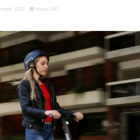
iembre 2025
Visitas: 347