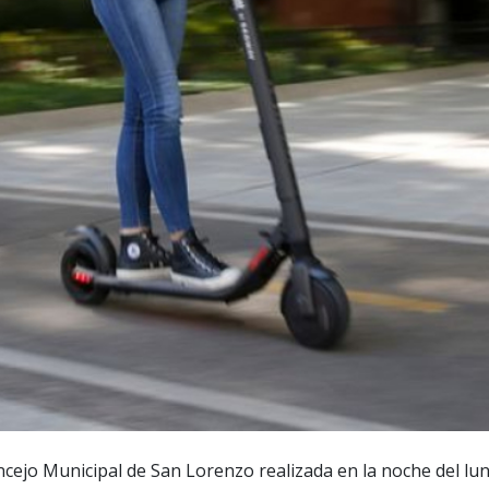
ncejo Municipal de San Lorenzo realizada en la noche del lu