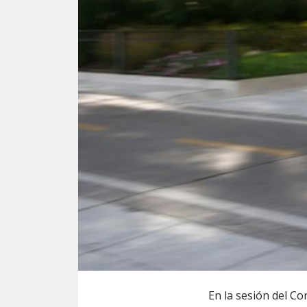
En la sesión del Co