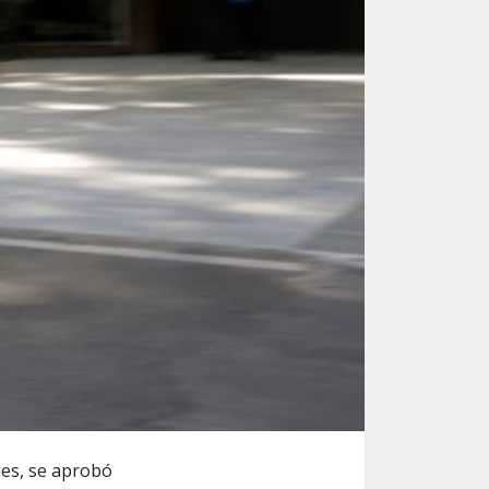
nes, se aprobó