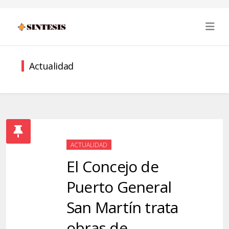
Actualidad
ACTUALIDAD
El Concejo de
Puerto General
San Martín trata
obras de