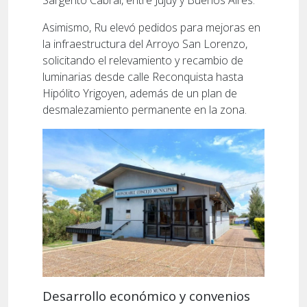
Sargento Cabral, entre Jujuy y Buenos Aires.
Asimismo, Ru elevó pedidos para mejoras en
la infraestructura del Arroyo San Lorenzo,
solicitando el relevamiento y recambio de
luminarias desde calle Reconquista hasta
Hipólito Yrigoyen, además de un plan de
desmalezamiento permanente en la zona.
Desarrollo económico y convenios