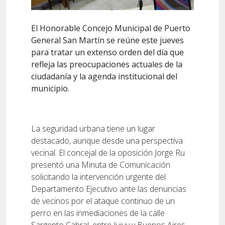
El Honorable Concejo Municipal de Puerto
General San Martín se reúne este jueves
para tratar un extenso orden del día que
refleja las preocupaciones actuales de la
ciudadanía y la agenda institucional del
municipio.
La seguridad urbana tiene un lugar
destacado, aunque desde una perspectiva
vecinal. El concejal de la oposición Jorge Ru
presentó una Minuta de Comunicación
solicitando la intervención urgente del
Departamento Ejecutivo ante las denuncias
de vecinos por el ataque continuo de un
perro en las inmediaciones de la calle