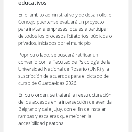
educativos
En el ámbito administrativo y de desarrollo, el
Concejo puertense evaluará un proyecto
para invitar a empresas locales a participar
de todos los procesos licitatorios, públicos o
privados, iniciados por el municipio.
Popr otro lado, se buscará ratificar un
convenio con la Facultad de Psicología de la
Universidad Nacional de Rosario (UNR) y la
suscripción de acuerdos para el dictado del
curso de Guardavidas 2026.
En otro orden, se tratará la reestructuración
de los accesos en la intersección de avenida
Belgrano y calle Jujuy, con el fin de instalar
rampas y escaleras que mejoren la
accesibilidad peatonal.