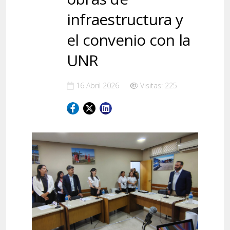
infraestructura y
el convenio con la
UNR
16 Abril 2026
Visitas: 225