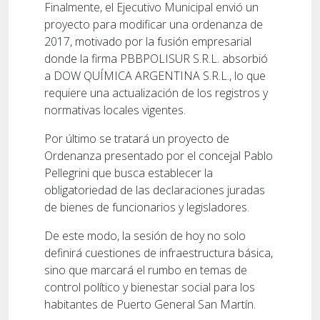
Finalmente, el Ejecutivo Municipal envió un
proyecto para modificar una ordenanza de
2017, motivado por la fusión empresarial
donde la firma PBBPOLISUR S.R.L. absorbió
a DOW QUÍMICA ARGENTINA S.R.L., lo que
requiere una actualización de los registros y
normativas locales vigentes.
Por último se tratará un proyecto de
Ordenanza presentado por el concejal Pablo
Pellegrini que busca establecer la
obligatoriedad de las declaraciones juradas
de bienes de funcionarios y legisladores.
De este modo, la sesión de hoy no solo
definirá cuestiones de infraestructura básica,
sino que marcará el rumbo en temas de
control político y bienestar social para los
habitantes de Puerto General San Martín.