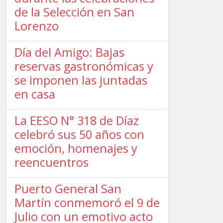
de la Selección en San
Lorenzo
Día del Amigo: Bajas
reservas gastronómicas y
se imponen las juntadas
en casa
La EESO N° 318 de Díaz
celebró sus 50 años con
emoción, homenajes y
reencuentros
Puerto General San
Martín conmemoró el 9 de
Julio con un emotivo acto