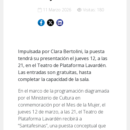
11 Marzo 2026
Visitas: 180
Impulsada por Clara Bertolini, la puesta
tendrá su presentación el jueves 12, a las
21, en el Teatro de Plataforma Lavardén.
Las entradas son gratuitas, hasta
completar la capacidad de la sala.
En el marco de la programación diagramada
por el Ministerio de Cultura en
conmemoración por el Mes de la Mujer, el
jueves 12 de marzo, a las 21, el Teatro de
Plataforma Lavardén recibirá a
“Santafesinas”, una puesta conceptual que