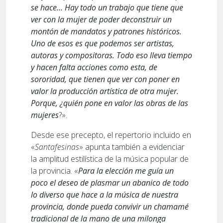
se hace… Hay todo un trabajo que tiene que
ver con la mujer de poder deconstruir un
montón de mandatos y patrones históricos.
Uno de esos es que podemos ser artistas,
autoras y compositoras. Todo eso lleva tiempo
y hacen falta acciones como esta, de
sororidad, que tienen que ver con poner en
valor la producción artística de otra mujer.
Porque, ¿quién pone en valor las obras de las
mujeres
?».
Desde ese precepto, el repertorio incluido en
«
Santafesinas
» apunta también a evidenciar
la amplitud estilística de la música popular de
la provincia. «
Para la elección me guía un
poco el deseo de plasmar un abanico de todo
lo diverso que hace a la música de nuestra
provincia, donde pueda convivir un chamamé
tradicional de la mano de una milonga