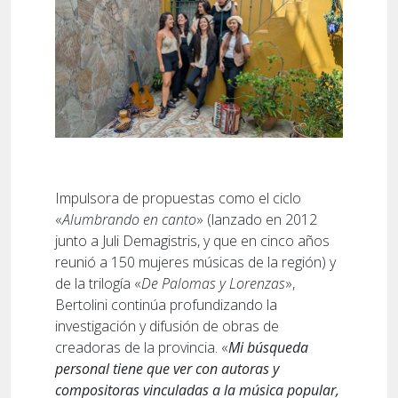
Impulsora de propuestas como el ciclo
«
Alumbrando en canto
» (lanzado en 2012
junto a Juli Demagistris, y que en cinco años
reunió a 150 mujeres músicas de la región) y
de la trilogía «
De Palomas y Lorenzas
»,
Bertolini continúa profundizando la
investigación y difusión de obras de
creadoras de la provincia. «
Mi búsqueda
personal tiene que ver con autoras y
compositoras vinculadas a la música popular,