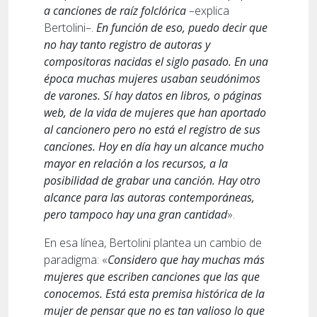
a canciones de raíz folclórica
–explica
Bertolini–.
En función de eso, puedo decir que
no hay tanto registro de autoras y
compositoras nacidas el siglo pasado. En una
época muchas mujeres usaban seudónimos
de varones. Sí hay datos en libros, o páginas
web, de la vida de mujeres que han aportado
al cancionero pero no está el registro de sus
canciones. Hoy en día hay un alcance mucho
mayor en relación a los recursos, a la
posibilidad de grabar una canción. Hay otro
alcance para las autoras contemporáneas,
pero tampoco hay una gran cantidad
».
En esa línea, Bertolini plantea un cambio de
paradigma: «
Considero que hay muchas más
mujeres que escriben canciones que las que
conocemos. Está esta premisa histórica de la
mujer de pensar que no es tan valioso lo que