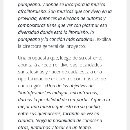
pampeana, y donde se incorpora la música
afrolitoraleña. Son músicas que conviven en la
provincia, entonces la elección de autoras y
compositoras tiene que ver con plasmar esa
diversidad donde está lo litoraleño, lo
pampeano y la canción más citadina
», explica
la directora general del proyecto.
Una propuesta que, luego de su estreno,
apuntará a recorrer diversas localidades
santafesinas y hacer de cada escala una
oportunidad de encuentro con músicas de
cada región. «
Uno de los objetivos de
‘Santafesinas’ es indagar, encontrarnos,
darnos la posibilidad de compartir. Y que a lo
mejor una música que está en su pueblo,
entre sus quehaceres, tocando de vez en
cuando, tenga la posibilidad de conocer a
otras, juntarnos y tocar en un teatro.