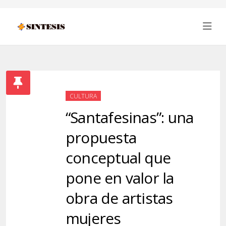
CULTURA
“Santafesinas”: una
propuesta
conceptual que
pone en valor la
obra de artistas
mujeres