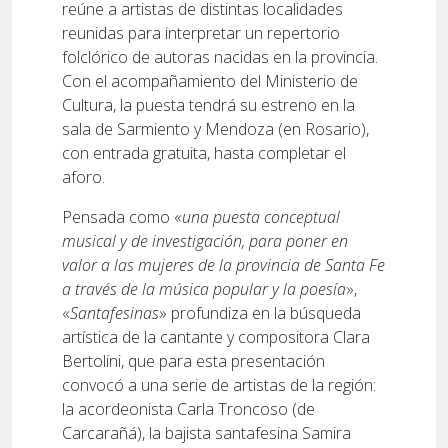
reúne a artistas de distintas localidades
reunidas para interpretar un repertorio
folclórico de autoras nacidas en la provincia.
Con el acompañamiento del Ministerio de
Cultura, la puesta tendrá su estreno en la
sala de Sarmiento y Mendoza (en Rosario),
con entrada gratuita, hasta completar el
aforo.
Pensada como «
una puesta conceptual
musical y de investigación, para poner en
valor a las mujeres de la provincia de Santa Fe
a través de la música popular y la poesía
»,
«
Santafesinas
» profundiza en la búsqueda
artística de la cantante y compositora Clara
Bertolini, que para esta presentación
convocó a una serie de artistas de la región:
la acordeonista Carla Troncoso (de
Carcarañá), la bajista santafesina Samira