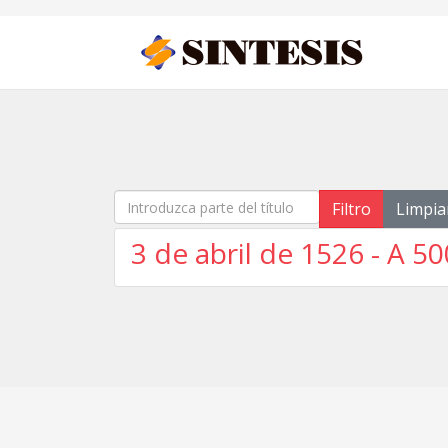
Introduzca parte del título
Filtro
Limpia
3 de abril de 1526 - A 