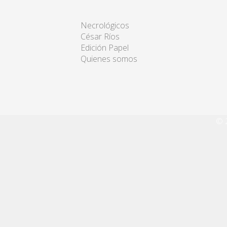
Necrológicos
César Ríos
Edición Papel
Quienes somos
© 