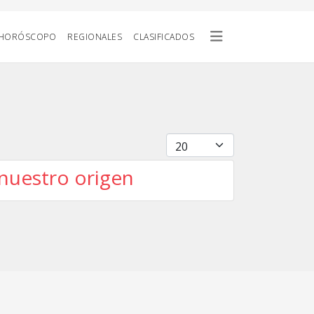
HORÓSCOPO
REGIONALES
CLASIFICADOS
Cantidad
 nuestro origen