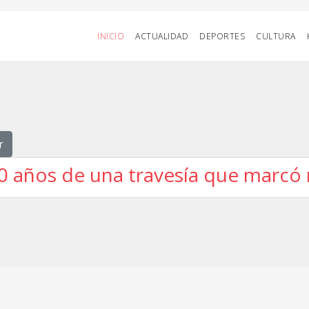
INICIO
ACTUALIDAD
DEPORTES
CULTURA
r
500 años de una travesía que marcó