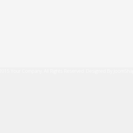
2015 Your Company. All Rights Reserved. Designed By JoomSha