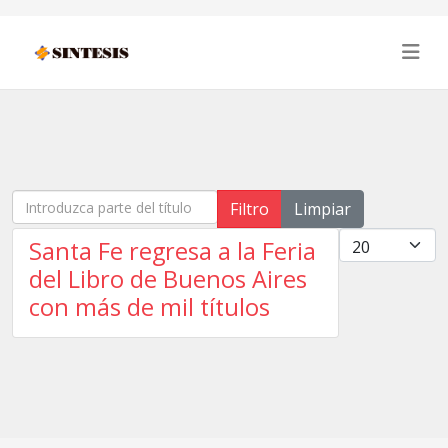
Introduzca parte del título
Filtro
Limpiar
Cantidad
Santa Fe regresa a la Feria
del Libro de Buenos Aires
con más de mil títulos