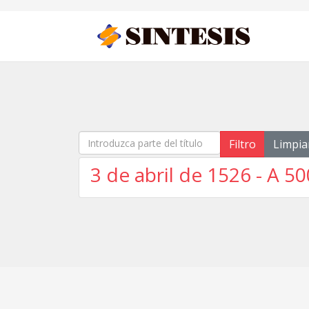
Introduzca parte del título
Filtro
Limpia
3 de abril de 1526 - A 