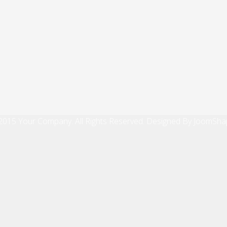
2015 Your Company. All Rights Reserved. Designed By JoomSha