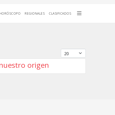
HORÓSCOPO
REGIONALES
CLASIFICADOS
Cantidad
 nuestro origen