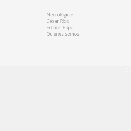
Necrológicos
César Ríos
Edición Papel
Quienes somos
© 