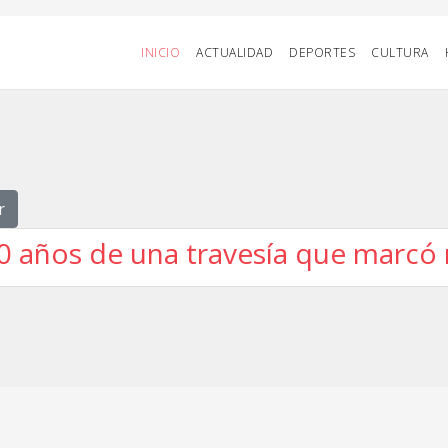
INICIO
ACTUALIDAD
DEPORTES
CULTURA
r
500 años de una travesía que marcó