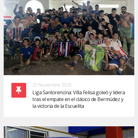
25 Noviembre 2025
Liga Sanlorencina: Villa Felisa goleó y lidera
tras el empate en el clásico de Bermúdez y
la victoria de la Escuelita