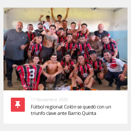
17 Noviembre 2025
Fútbol regional: Colón se quedó con un
triunfo clave ante Barrio Quinta