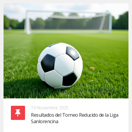
19 Noviembre 2025
Resultados del Torneo Reducido de la Liga
Sanlorencina