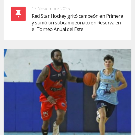
17 Noviembre 2025
Red Star Hockey gritó campeón en Primera
y sumó un subcampeonato en Reserva en
el Torneo Anual del Este