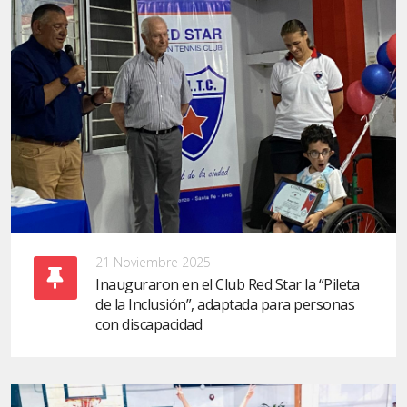
21 Noviembre 2025
Inauguraron en el Club Red Star la “Pileta
de la Inclusión”, adaptada para personas
con discapacidad