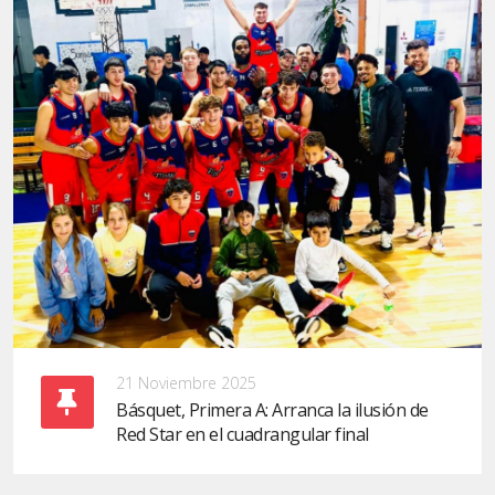
21 Noviembre 2025
Básquet, Primera A: Arranca la ilusión de
Red Star en el cuadrangular final