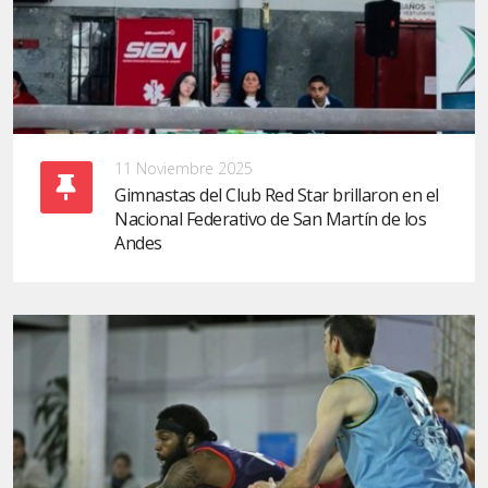
11 Noviembre 2025
Gimnastas del Club Red Star brillaron en el
Nacional Federativo de San Martín de los
Andes