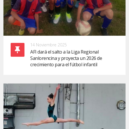
14 Noviembre 2025
AFI dará el salto a la Liga Regional
Sanlorencina y proyecta un 2026 de
crecimiento para el fútbol infantil