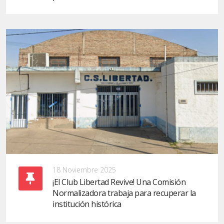
18 Noviembre 2025
¡El Club Libertad Revive! Una Comisión
Normalizadora trabaja para recuperar la
institución histórica