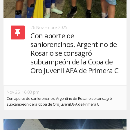
26 Noviembre 2025
Con aporte de
sanlorencinos, Argentino de
Rosario se consagró
subcampeón de la Copa de
Oro Juvenil AFA de Primera C
Nov 26, 16:03 pm
Con aporte de sanlorencinos, Argentino de Rosario se consagró
subcampeón de la Copa de Oro Juvenil AFA de Primera C