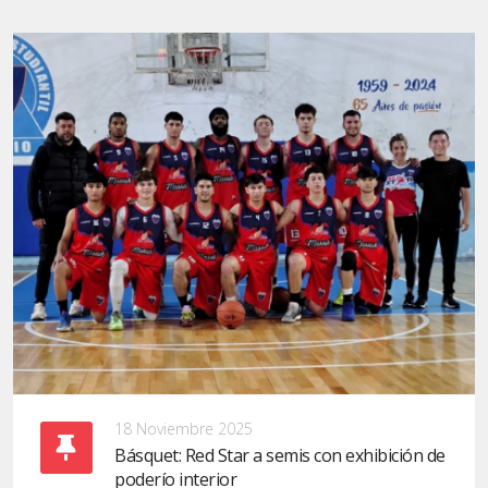
18 Noviembre 2025
Básquet: Red Star a semis con exhibición de
poderío interior