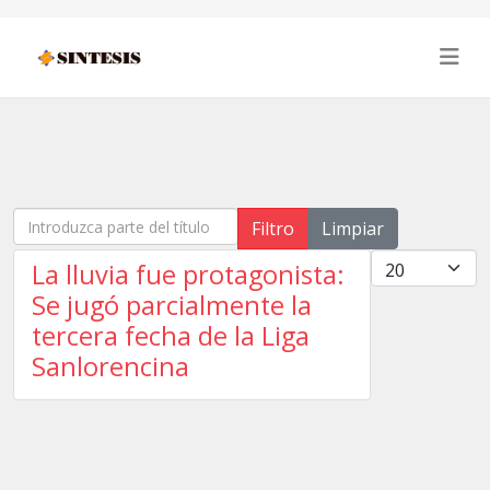
Introduzca parte del título
Filtro
Limpiar
Cantidad
La lluvia fue protagonista:
Se jugó parcialmente la
tercera fecha de la Liga
Sanlorencina