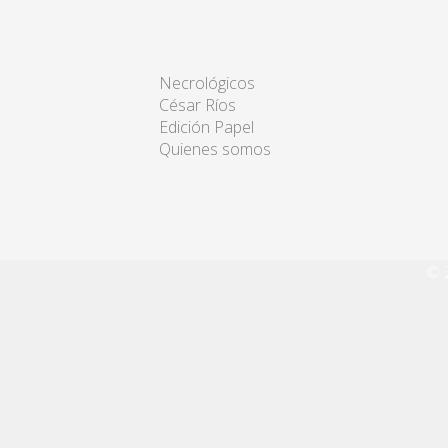
Necrológicos
César Ríos
Edición Papel
Quienes somos
© 