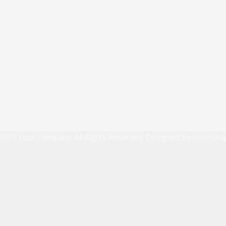
2015 Your Company. All Rights Reserved. Designed By JoomSha