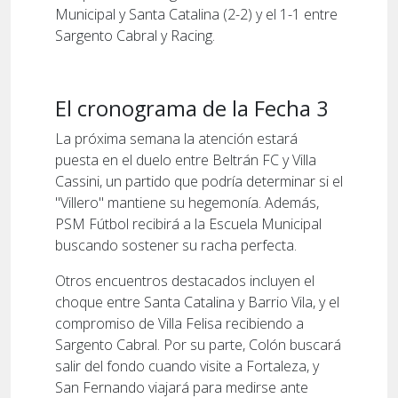
Municipal y Santa Catalina (2-2) y el 1-1 entre
Sargento Cabral y Racing.
El cronograma de la Fecha 3
La próxima semana la atención estará
puesta en el duelo entre Beltrán FC y Villa
Cassini, un partido que podría determinar si el
"Villero" mantiene su hegemonía. Además,
PSM Fútbol recibirá a la Escuela Municipal
buscando sostener su racha perfecta.
Otros encuentros destacados incluyen el
choque entre Santa Catalina y Barrio Vila, y el
compromiso de Villa Felisa recibiendo a
Sargento Cabral. Por su parte, Colón buscará
salir del fondo cuando visite a Fortaleza, y
San Fernando viajará para medirse ante