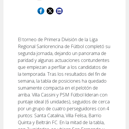
El torneo de Primera División de la Liga
Regional Sanlorencina de Fútbol completó su
segunda jornada, dejando un panorama de
paridad y algunas actuaciones contundentes
que empiezan a perfilar a los candidatos de
la temporada. Tras los resultados del fin de
semana, la tabla de posiciones ha quedado
sumamente compacta en el pelotón de
arriba. Villa Cassini y PSM Fútbol lideran con
puntaje ideal (6 unidades), seguidos de cerca
por un grupo de cuatro perseguidores con 4
puntos: Santa Catalina, Villa Felisa, Barrio
Quinta y Beltrán FC. En la mitad de la tabla,