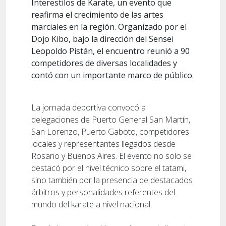
Interestilos de Karate, un evento que
reafirma el crecimiento de las artes
marciales en la región. Organizado por el
Dojo Kibo, bajo la dirección del Sensei
Leopoldo Pistán, el encuentro reunió a 90
competidores de diversas localidades y
contó con un importante marco de público.
La jornada deportiva convocó a
delegaciones de Puerto General San Martín,
San Lorenzo, Puerto Gaboto, competidores
locales y representantes llegados desde
Rosario y Buenos Aires. El evento no solo se
destacó por el nivel técnico sobre el tatami,
sino también por la presencia de destacados
árbitros y personalidades referentes del
mundo del karate a nivel nacional.