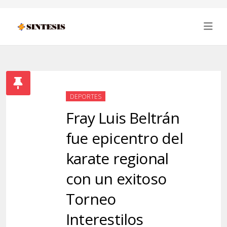
DEPORTES
Fray Luis Beltrán
fue epicentro del
karate regional
con un exitoso
Torneo
Interestilos