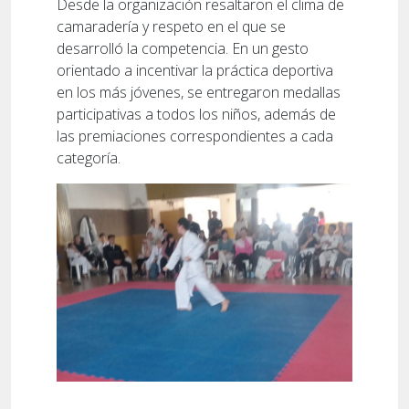
Desde la organización resaltaron el clima de
camaradería y respeto en el que se
desarrolló la competencia. En un gesto
orientado a incentivar la práctica deportiva
en los más jóvenes, se entregaron medallas
participativas a todos los niños, además de
las premiaciones correspondientes a cada
categoría.