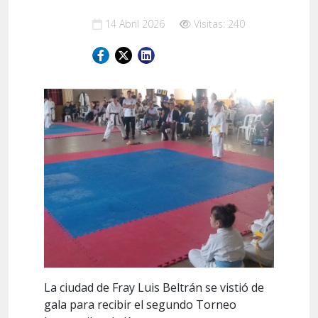
14 Abril 2026
Visitas: 240
La ciudad de Fray Luis Beltrán se vistió de
gala para recibir el segundo Torneo