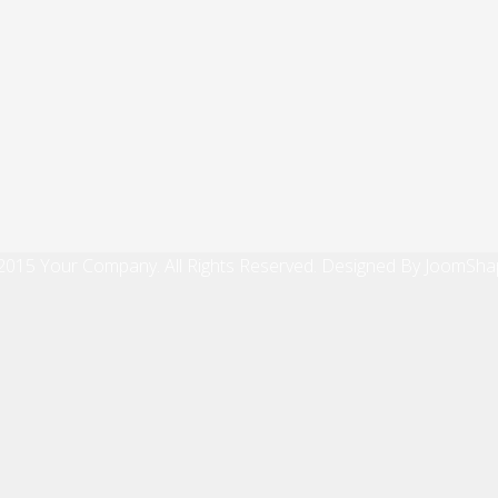
2015 Your Company. All Rights Reserved. Designed By JoomSha