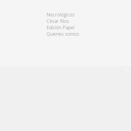
Necrológicos
César Ríos
Edición Papel
Quienes somos
© 