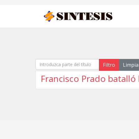
Introduzca parte del título
Filtro
Limpia
Francisco Prado batalló 