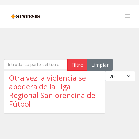
Introduzca parte del título
Filtro
Limpiar
Cantidad
Otra vez la violencia se
apodera de la Liga
Regional Sanlorencina de
Fútbol