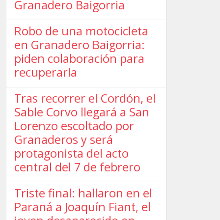
Granadero Baigorria
Robo de una motocicleta
en Granadero Baigorria:
piden colaboración para
recuperarla
Tras recorrer el Cordón, el
Sable Corvo llegará a San
Lorenzo escoltado por
Granaderos y será
protagonista del acto
central del 7 de febrero
Triste final: hallaron en el
Paraná a Joaquín Fiant, el