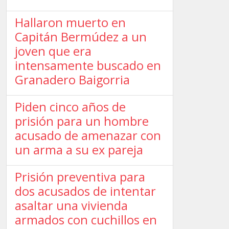
Hallaron muerto en
Capitán Bermúdez a un
joven que era
intensamente buscado en
Granadero Baigorria
Piden cinco años de
prisión para un hombre
acusado de amenazar con
un arma a su ex pareja
Prisión preventiva para
dos acusados de intentar
asaltar una vivienda
armados con cuchillos en