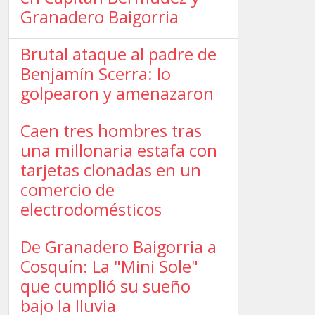
Granadero Baigorria
Brutal ataque al padre de
Benjamín Scerra: lo
golpearon y amenazaron
Caen tres hombres tras
una millonaria estafa con
tarjetas clonadas en un
comercio de
electrodomésticos
De Granadero Baigorria a
Cosquín: La "Mini Sole"
que cumplió su sueño
bajo la lluvia