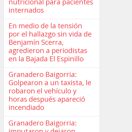
nutricional para pacientes
internados
En medio de la tensión
por el hallazgo sin vida de
Benjamín Scerra,
agredieron a periodistas
en la Bajada El Espinillo
Granadero Baigorria:
Golpearon a un taxista, le
robaron el vehículo y
horas después apareció
incendiado
Granadero Baigorria:
imputaron y dejaron