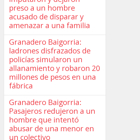
preso a un hombre
acusado de disparar y
amenazar a una familia
Granadero Baigorria:
ladrones disfrazados de
policías simularon un
allanamiento y robaron 20
millones de pesos en una
fábrica
Granadero Baigorria:
Pasajeros redujeron a un
hombre que intentó
abusar de una menor en
un colectivo