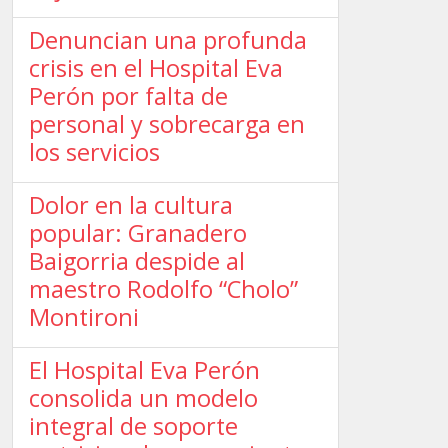
Denuncian una profunda
crisis en el Hospital Eva
Perón por falta de
personal y sobrecarga en
los servicios
Dolor en la cultura
popular: Granadero
Baigorria despide al
maestro Rodolfo “Cholo”
Montironi
El Hospital Eva Perón
consolida un modelo
integral de soporte