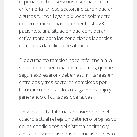
especialmente a servicios esenciales como
enfermería. En ese sector, indicaron que en
algunos turnos llegan a quedar solamente
dos enfermeros para atender hasta 23
pacientes, una situación que consideran
crítica tanto para las condiciones laborales
como para la calidad de atención.
El documento también hace referencia a la
situación del personal de mucamos, quienes -
según expresaron- deben asumir tareas en
entre dos y tres sectores completos por
turno, incrementando la carga de trabajo y
generando dificultades operativas.
Desde la Junta Interna sostuvieron que el
cuadro actual refleja un deterioro progresivo
de las condiciones del sistema sanitario y
alertaron sobre las consecuencias que esto