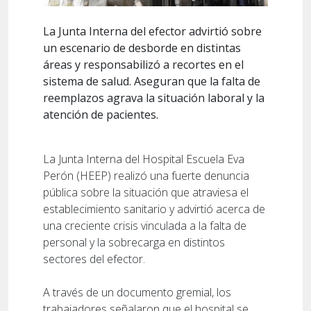
La Junta Interna del efector advirtió sobre
un escenario de desborde en distintas
áreas y responsabilizó a recortes en el
sistema de salud. Aseguran que la falta de
reemplazos agrava la situación laboral y la
atención de pacientes.
La Junta Interna del Hospital Escuela Eva
Perón (HEEP) realizó una fuerte denuncia
pública sobre la situación que atraviesa el
establecimiento sanitario y advirtió acerca de
una creciente crisis vinculada a la falta de
personal y la sobrecarga en distintos
sectores del efector.
A través de un documento gremial, los
trabajadores señalaron que el hospital se