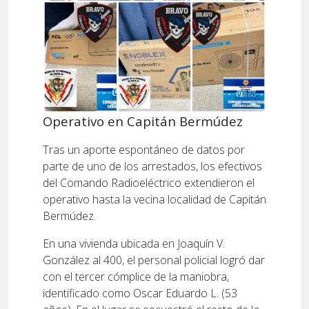
Operativo en Capitán Bermúdez
Tras un aporte espontáneo de datos por
parte de uno de los arrestados, los efectivos
del Comando Radioeléctrico extendieron el
operativo hasta la vecina localidad de Capitán
Bermúdez.
En una vivienda ubicada en Joaquín V.
González al 400, el personal policial logró dar
con el tercer cómplice de la maniobra,
identificado como Oscar Eduardo L. (53