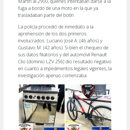
Martín al 2900, quienes intentaban darse a la
fuga a bordo de una moto en la que ya
trasladaban parte del botín.
La policía procedió de inmediato a la
aprehensión de los dos primeros
involucrados: Luciano José A. (46 años) y
Gustavo M. (42 años). Si bien el chequeo de
sus datos filiatorios y del automóvil Renault
Clio (dominio LZV 256) dio resultado negativo
en cuanto a impedimentos legales vigentes, la
investigación apenas comenzaba.