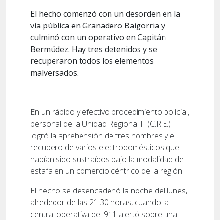
El hecho comenzó con un desorden en la
vía pública en Granadero Baigorria y
culminó con un operativo en Capitán
Bermúdez. Hay tres detenidos y se
recuperaron todos los elementos
malversados.
En un rápido y efectivo procedimiento policial,
personal de la Unidad Regional II (C.R.E.)
logró la aprehensión de tres hombres y el
recupero de varios electrodomésticos que
habían sido sustraídos bajo la modalidad de
estafa en un comercio céntrico de la región.
El hecho se desencadenó la noche del lunes,
alrededor de las 21:30 horas, cuando la
central operativa del 911 alertó sobre una