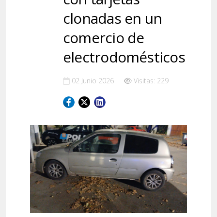
clonadas en un
comercio de
electrodomésticos
02 Junio 2026
Visitas: 229