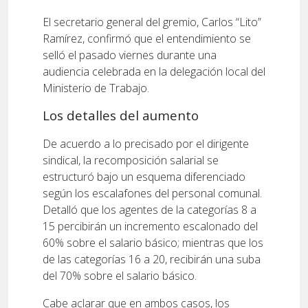
El secretario general del gremio, Carlos “Lito”
Ramírez, confirmó que el entendimiento se
selló el pasado viernes durante una
audiencia celebrada en la delegación local del
Ministerio de Trabajo.
Los detalles del aumento
De acuerdo a lo precisado por el dirigente
sindical, la recomposición salarial se
estructuró bajo un esquema diferenciado
según los escalafones del personal comunal.
Detalló que los agentes de la categorías 8 a
15 percibirán un incremento escalonado del
60% sobre el salario básico; mientras que los
de las categorías 16 a 20, recibirán una suba
del 70% sobre el salario básico.
Cabe aclarar que en ambos casos, los