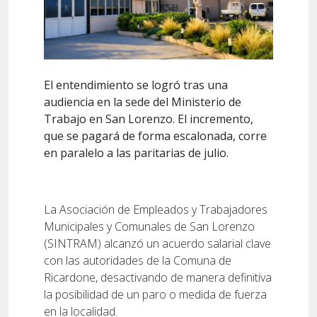
El entendimiento se logró tras una
audiencia en la sede del Ministerio de
Trabajo en San Lorenzo. El incremento,
que se pagará de forma escalonada, corre
en paralelo a las paritarias de julio.
La Asociación de Empleados y Trabajadores
Municipales y Comunales de San Lorenzo
(SINTRAM) alcanzó un acuerdo salarial clave
con las autoridades de la Comuna de
Ricardone, desactivando de manera definitiva
la posibilidad de un paro o medida de fuerza
en la localidad.