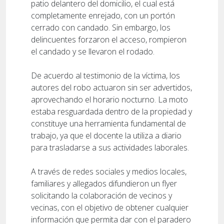
patio delantero del domicilio, el cual está
completamente enrejado, con un portón
cerrado con candado. Sin embargo, los
delincuentes forzaron el acceso, rompieron
el candado y se llevaron el rodado.
De acuerdo al testimonio de la víctima, los
autores del robo actuaron sin ser advertidos,
aprovechando el horario nocturno. La moto
estaba resguardada dentro de la propiedad y
constituye una herramienta fundamental de
trabajo, ya que el docente la utiliza a diario
para trasladarse a sus actividades laborales.
A través de redes sociales y medios locales,
familiares y allegados difundieron un flyer
solicitando la colaboración de vecinos y
vecinas, con el objetivo de obtener cualquier
información que permita dar con el paradero