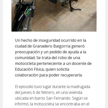
Un hecho de inseguridad ocurrido en la
ciudad de Granadero Baigorria generó
preocupación y un pedido de ayuda a la
comunidad. Se trata del robo de una
motocicleta perteneciente a un docente de
Educación Física, quien solicita
colaboración para poder recuperarla.
El episodio tuvo lugar durante la madrugada
del jueves 6 de febrero, en una vivienda
ubicada en barrio San Fernando. Según se
informó, la motocicleta se encontraba en el