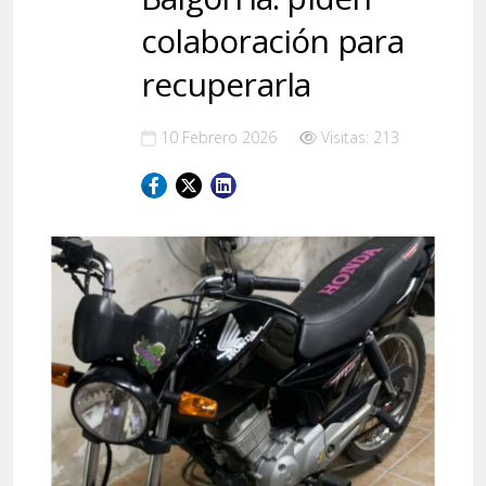
colaboración para
recuperarla
10 Febrero 2026
Visitas: 213