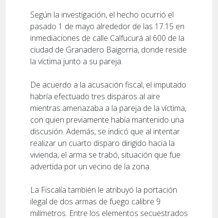
Según la investigación, el hecho ocurrió el
pasado 1 de mayo alrededor de las 17.15 en
inmediaciones de calle Calfucurá al 600 de la
ciudad de Granadero Baigorria, donde reside
la víctima junto a su pareja.
De acuerdo a la acusación fiscal, el imputado
habría efectuado tres disparos al aire
mientras amenazaba a la pareja de la víctima,
con quien previamente había mantenido una
discusión. Además, se indicó que al intentar
realizar un cuarto disparo dirigido hacia la
vivienda, el arma se trabó, situación que fue
advertida por un vecino de la zona.
La Fiscalía también le atribuyó la portación
ilegal de dos armas de fuego calibre 9
milímetros. Entre los elementos secuestrados