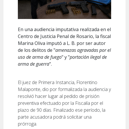
En una audiencia imputativa realizada en el
Centro de Justicia Penal de Rosario, la fiscal
Marina Oliva imputó a L. B. por ser autor
de los delitos de "
amenazas agravadas por el
uso de arma de fuego
" y "
portación ilegal de
arma de guerra
".
El juez de Primera Instancia, Florentino
Malaponte, dio por formalizada la audiencia y
resolvió hacer lugar al pedido de prisión
preventiva efectuado por la Fiscalía por el
plazo de 90 días. Finalizado ese período, la
parte acusadora podrá solicitar una
prórroga.