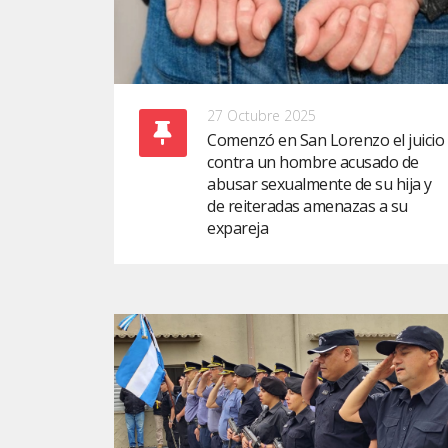
27 Octubre 2025
Comenzó en San Lorenzo el juicio
contra un hombre acusado de
abusar sexualmente de su hija y
de reiteradas amenazas a su
expareja