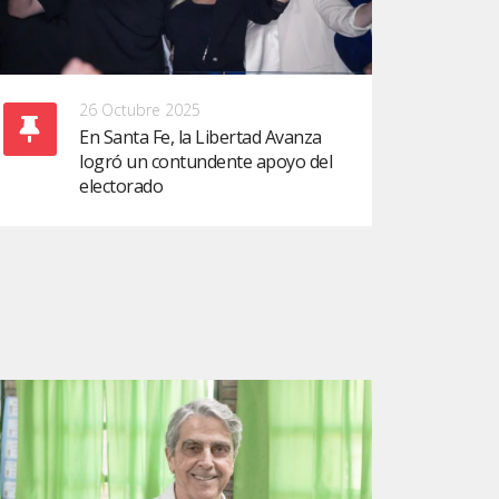
26 Octubre 2025
En Santa Fe, la Libertad Avanza
logró un contundente apoyo del
electorado