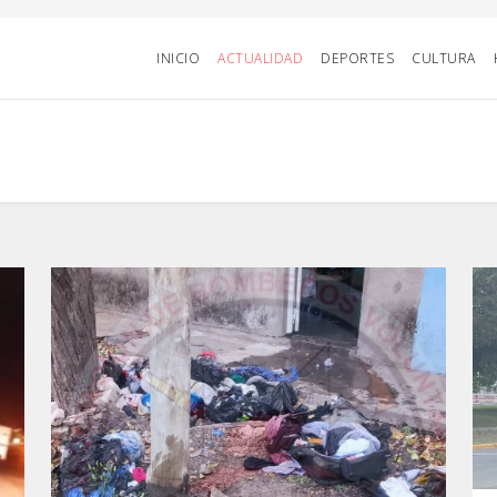
INICIO
ACTUALIDAD
DEPORTES
CULTURA