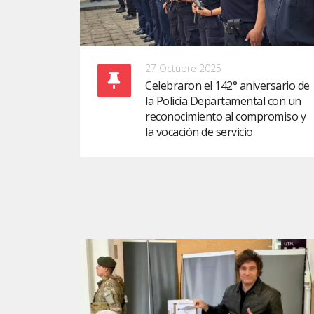
27 Octubre 2025
Celebraron el 142° aniversario de
la Policía Departamental con un
reconocimiento al compromiso y
la vocación de servicio