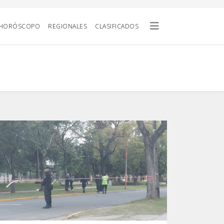
HORÓSCOPO
REGIONALES
CLASIFICADOS