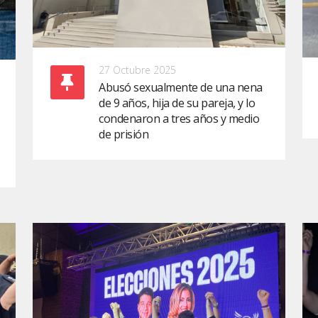
27 Octubre 2025
Abusó sexualmente de una nena
de 9 años, hija de su pareja, y lo
condenaron a tres años y medio
de prisión