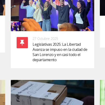
27 Octubre 2025
Legislativas 2025: La Libertad
Avanza se impuso en la ciudad de
San Lorenzo y en casi todo el
departamento