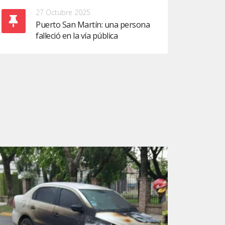
27 Octubre 2025
Puerto San Martín: una persona
falleció en la vía pública