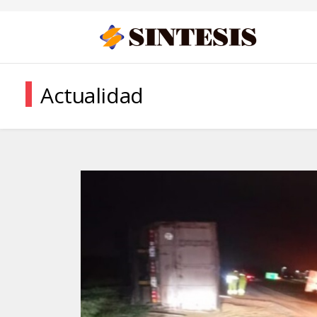
Actualidad