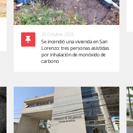
28 Octubre 2025
Se incendió una vivienda en San
Lorenzo: tres personas asistidas
por inhalación de monóxido de
carbono