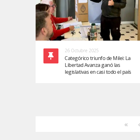
26 Octubre 2025
Categórico triunfo de Milei: La
Libertad Avanza ganó las
legislativas en casi todo el país