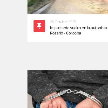
28 Octubre 2025
Impactante vuelco en la autopista
Rosario - Cordoba