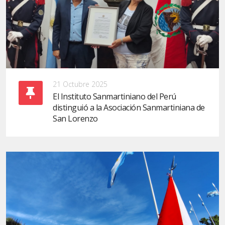
21 Octubre 2025
El Instituto Sanmartiniano del Perú
distinguió a la Asociación Sanmartiniana de
San Lorenzo