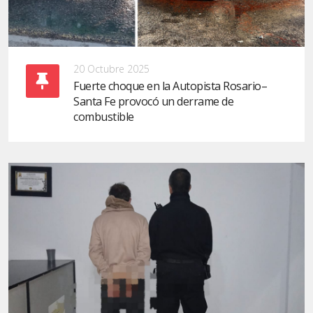
20 Octubre 2025
Fuerte choque en la Autopista Rosario–
Santa Fe provocó un derrame de
combustible