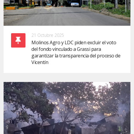
21 Octubre 2025
Molinos Agro y LDC piden excluir el voto
del fondo vinculado a Grassi para
garantizar la transparencia del proceso de
Vicentín