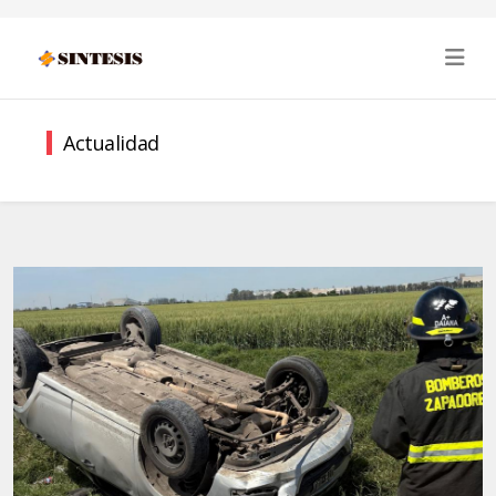
Actualidad