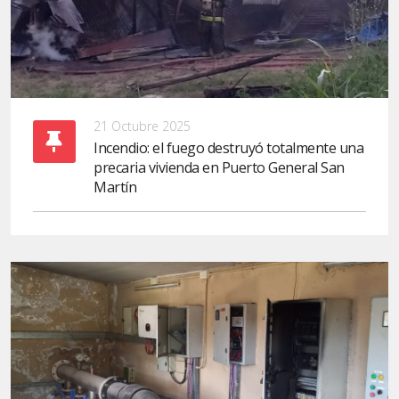
21 Octubre 2025
Incendio: el fuego destruyó totalmente una
precaria vivienda en Puerto General San
Martín