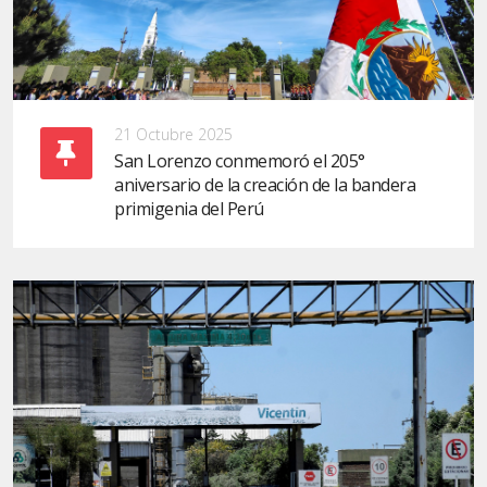
21 Octubre 2025
San Lorenzo conmemoró el 205°
aniversario de la creación de la bandera
primigenia del Perú