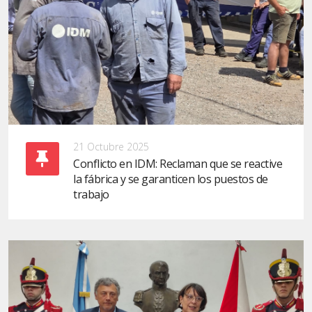
21 Octubre 2025
Conflicto en IDM: Reclaman que se reactive
la fábrica y se garanticen los puestos de
trabajo