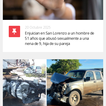
20 Octubre 2025
Enjuician en San Lorenzo a un hombre de
51 años que abusó sexualmente a una
nena de 9, hija de su pareja