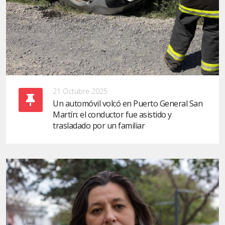
21 Octubre 2025
Un automóvil volcó en Puerto General San
Martín: el conductor fue asistido y
trasladado por un familiar