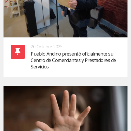
20 Octubre 2025
Pueblo Andino presentó oficialmente su
Centro de Comerciantes y Prestadores de
Servicios