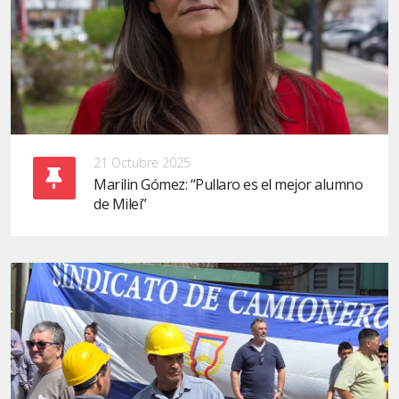
21 Octubre 2025
Marilin Gómez: “Pullaro es el mejor alumno
de Milei”