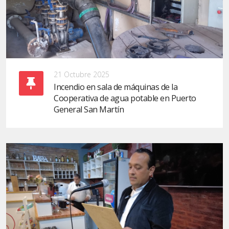
21 Octubre 2025
Incendio en sala de máquinas de la
Cooperativa de agua potable en Puerto
General San Martín