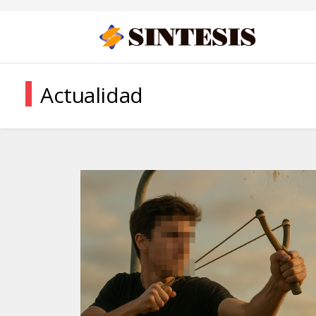
Actualidad