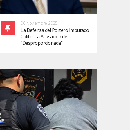
06 Noviembre 2025
La Defensa del Portero Imputado
Calificó la Acusación de
"Desproporcionada"