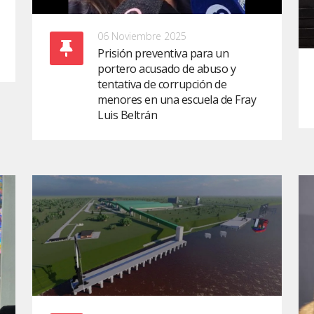
06 Noviembre 2025
Prisión preventiva para un
portero acusado de abuso y
tentativa de corrupción de
menores en una escuela de Fray
Luis Beltrán