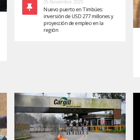
05 Noviembre 2025
Nuevo puerto en Timbúes:
inversión de USD 277 millones y
proyección de empleo en la
región