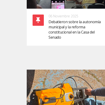
06 Noviembre 2025
Debatieron sobre la autonomía
municipal y la reforma
constitucional en la Casa del
Senado