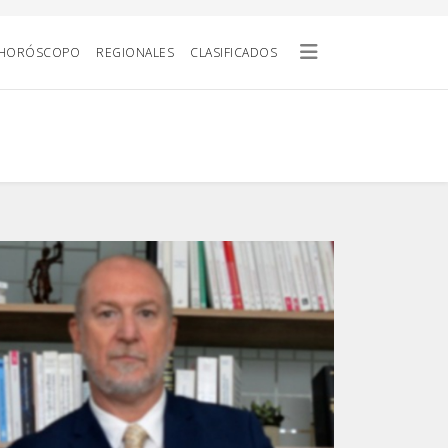
HORÓSCOPO
REGIONALES
CLASIFICADOS