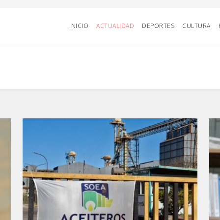
INICIO
ACTUALIDAD
DEPORTES
CULTURA