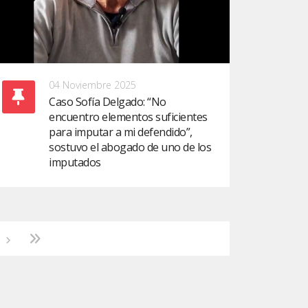
04 Noviembre 2025
Caso Sofía Delgado: “No
encuentro elementos suficientes
para imputar a mi defendido”,
sostuvo el abogado de uno de los
imputados