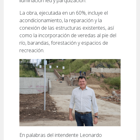
iluminación led y parquización.
La obra, ejecutada en un 60%, incluye el
acondicionamiento, la reparación y la
conexión de las estructuras existentes, así
como la incorporación de veredas al pie del
río, barandas, forestación y espacios de
recreación.
En palabras del intendente Leonardo