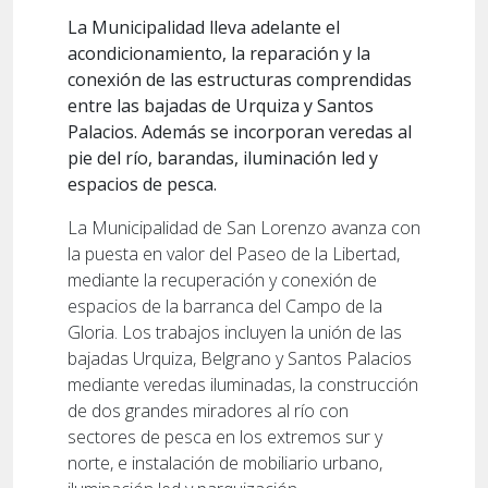
La Municipalidad lleva adelante el
acondicionamiento, la reparación y la
conexión de las estructuras comprendidas
entre las bajadas de Urquiza y Santos
Palacios. Además se incorporan veredas al
pie del río, barandas, iluminación led y
espacios de pesca.
La Municipalidad de San Lorenzo avanza con
la puesta en valor del Paseo de la Libertad,
mediante la recuperación y conexión de
espacios de la barranca del Campo de la
Gloria. Los trabajos incluyen la unión de las
bajadas Urquiza, Belgrano y Santos Palacios
mediante veredas iluminadas, la construcción
de dos grandes miradores al río con
sectores de pesca en los extremos sur y
norte, e instalación de mobiliario urbano,