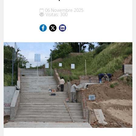
06 Noviembre 2025
Visitas: 300