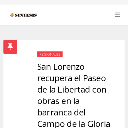
REGIONALES
San Lorenzo
recupera el Paseo
de la Libertad con
obras en la
barranca del
Campo de la Gloria