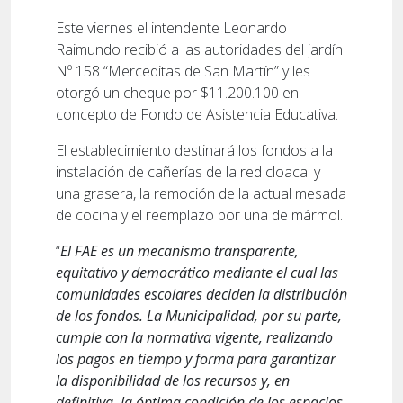
Este viernes el intendente Leonardo
Raimundo recibió a las autoridades del jardín
Nº 158 “Merceditas de San Martín” y les
otorgó un cheque por $11.200.100 en
concepto de Fondo de Asistencia Educativa.
El establecimiento destinará los fondos a la
instalación de cañerías de la red cloacal y
una grasera, la remoción de la actual mesada
de cocina y el reemplazo por una de mármol.
“
El FAE es un mecanismo transparente,
equitativo y democrático mediante el cual las
comunidades escolares deciden la distribución
de los fondos. La Municipalidad, por su parte,
cumple con la normativa vigente, realizando
los pagos en tiempo y forma para garantizar
la disponibilidad de los recursos y, en
definitiva, la óptima condición de los espacios