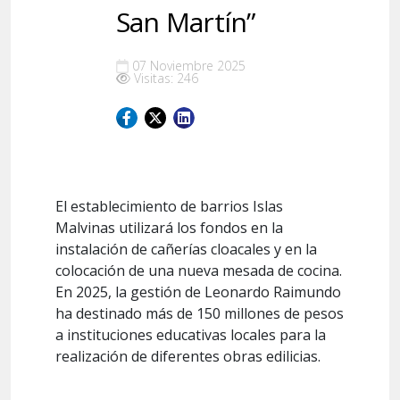
San Martín”
07 Noviembre 2025
Visitas: 246
El establecimiento de barrios Islas
Malvinas utilizará los fondos en la
instalación de cañerías cloacales y en la
colocación de una nueva mesada de cocina.
En 2025, la gestión de Leonardo Raimundo
ha destinado más de 150 millones de pesos
a instituciones educativas locales para la
realización de diferentes obras edilicias.