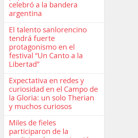
celebró a la bandera
argentina
El talento sanlorencino
tendrá fuerte
protagonismo en el
festival “Un Canto a la
Libertad”
Expectativa en redes y
curiosidad en el Campo de
la Gloria: un solo Therian
y muchos curiosos
Miles de fieles
participaron de la