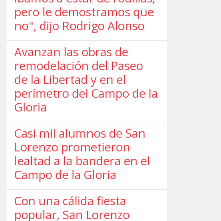
pero le demostramos que
no", dijo Rodrigo Alonso
Avanzan las obras de
remodelación del Paseo
de la Libertad y en el
perímetro del Campo de la
Gloria
Casi mil alumnos de San
Lorenzo prometieron
lealtad a la bandera en el
Campo de la Gloria
Con una cálida fiesta
popular, San Lorenzo