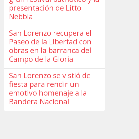
presentación de Litto
Nebbia
San Lorenzo recupera el
Paseo de la Libertad con
obras en la barranca del
Campo de la Gloria
San Lorenzo se vistió de
fiesta para rendir un
emotivo homenaje a la
Bandera Nacional