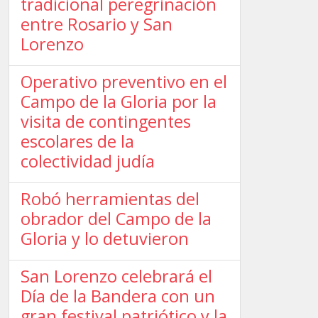
tradicional peregrinación
entre Rosario y San
Lorenzo
Operativo preventivo en el
Campo de la Gloria por la
visita de contingentes
escolares de la
colectividad judía
Robó herramientas del
obrador del Campo de la
Gloria y lo detuvieron
San Lorenzo celebrará el
Día de la Bandera con un
gran festival patriótico y la