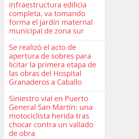
infraestructura edilicia
completa, va tomando
forma el jardín maternal
municipal de zona sur
Se realizó el acto de
apertura de sobres para
licitar la primera etapa de
las obras del Hospital
Granaderos a Caballo
Siniestro vial en Puerto
General San Martín: una
motociclista herida tras
chocar contra un vallado
de obra