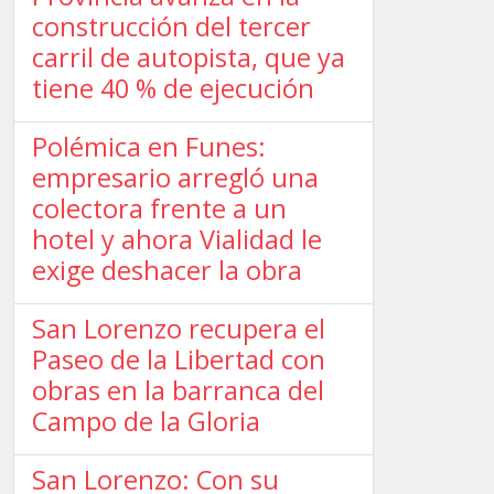
construcción del tercer
carril de autopista, que ya
tiene 40 % de ejecución
Polémica en Funes:
empresario arregló una
colectora frente a un
hotel y ahora Vialidad le
exige deshacer la obra
San Lorenzo recupera el
Paseo de la Libertad con
obras en la barranca del
Campo de la Gloria
San Lorenzo: Con su