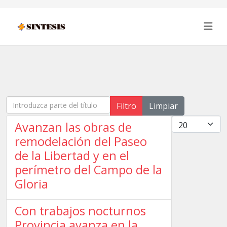
Introduzca parte del título
Filtro
Limpiar
Cantidad
Avanzan las obras de
remodelación del Paseo
de la Libertad y en el
perímetro del Campo de la
Gloria
Con trabajos nocturnos
Provincia avanza en la