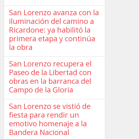
San Lorenzo avanza con la
iluminación del camino a
Ricardone: ya habilitó la
primera etapa y continúa
la obra
San Lorenzo recupera el
Paseo de la Libertad con
obras en la barranca del
Campo de la Gloria
San Lorenzo se vistió de
fiesta para rendir un
emotivo homenaje a la
Bandera Nacional