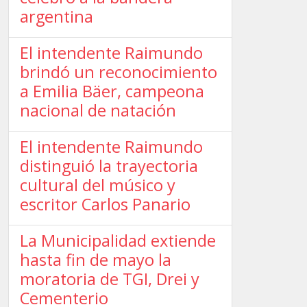
argentina
El intendente Raimundo
brindó un reconocimiento
a Emilia Bäer, campeona
nacional de natación
El intendente Raimundo
distinguió la trayectoria
cultural del músico y
escritor Carlos Panario
La Municipalidad extiende
hasta fin de mayo la
moratoria de TGI, Drei y
Cementerio