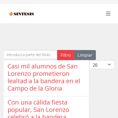
Introduzca parte del título
Filtro
Limpiar
Cantidad
Casi mil alumnos de San
Lorenzo prometieron
lealtad a la bandera en el
Campo de la Gloria
Con una cálida fiesta
popular, San Lorenzo
celebró a la bandera