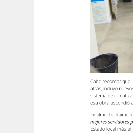
Cabe recordar que l
atrás, incluyó nuevo
sistema de climatiza
esa obra ascendió a
Finalmente, Raimundo
mejores servidores 
Estado local más efi