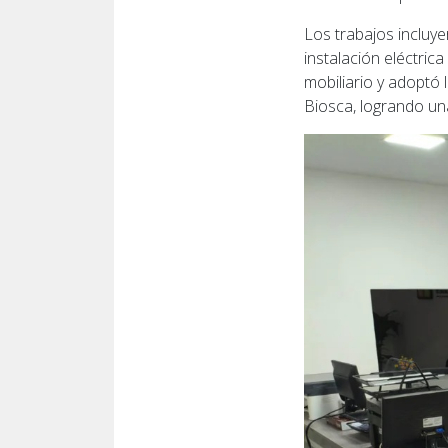
Los trabajos incluye
instalación eléctric
mobiliario y adoptó
Biosca, logrando un