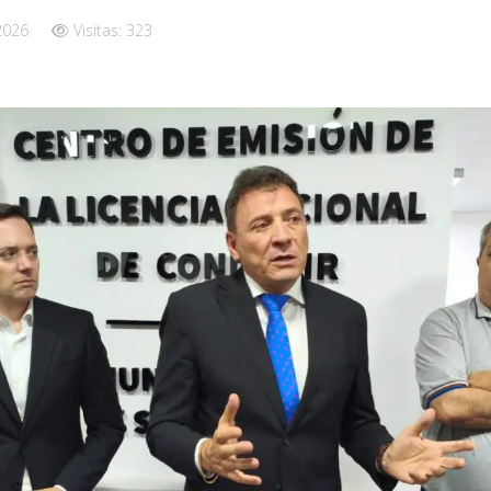
 2026
Visitas: 323