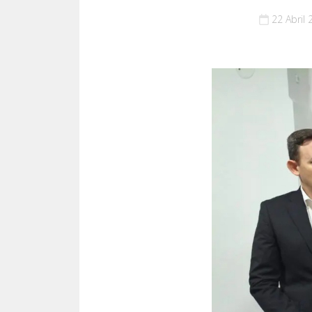
22 Abril