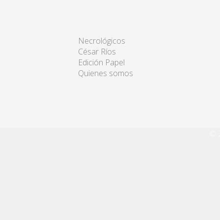
Necrológicos
César Ríos
Edición Papel
Quienes somos
© 