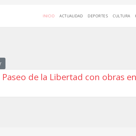
INICIO
ACTUALIDAD
DEPORTES
CULTURA
r
 Paseo de la Libertad con obras e