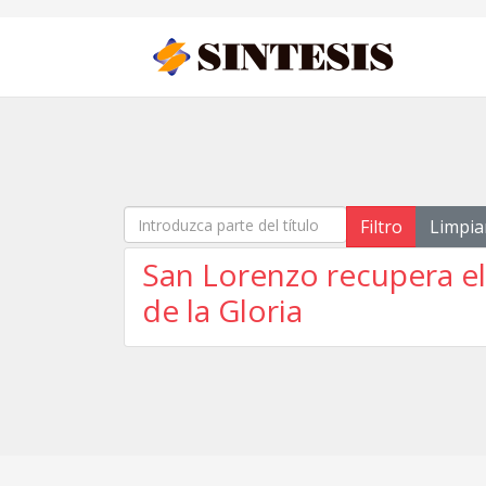
Introduzca parte del título
Filtro
Limpia
San Lorenzo recupera el
de la Gloria