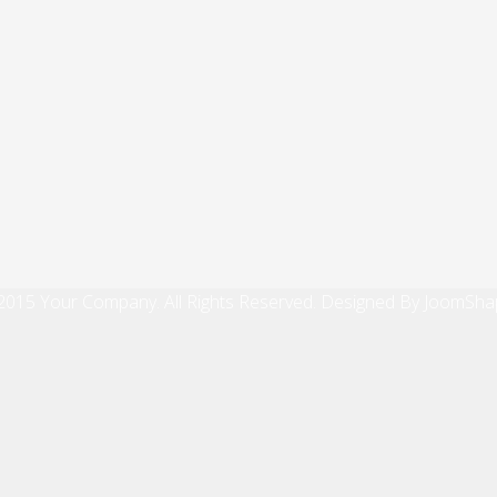
2015 Your Company. All Rights Reserved. Designed By JoomSha