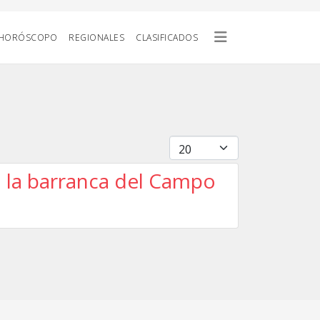
HORÓSCOPO
REGIONALES
CLASIFICADOS
Cantidad
n la barranca del Campo