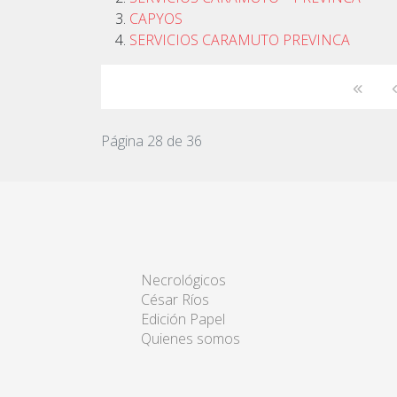
CAPYOS
SERVICIOS CARAMUTO PREVINCA
Página 28 de 36
Necrológicos
César Ríos
Edición Papel
Quienes somos