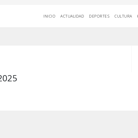
INICIO
ACTUALIDAD
DEPORTES
CULTURA
2025