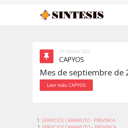
10 Octubre 2025
CAPYOS
Mes de septiembre de 
Leer más: CAPYOS
SERVICIOS CARAMUTO - PREVINCA
SERVICIOS CARAMUTO – PREVINCA