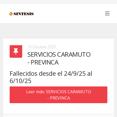
10 Octubre 2025
SERVICIOS CARAMUTO
- PREVINCA
Fallecidos desde el 24/9/25 al
6/10/25
Leer más: SERVICIOS CARAMUTO
- PREVINCA