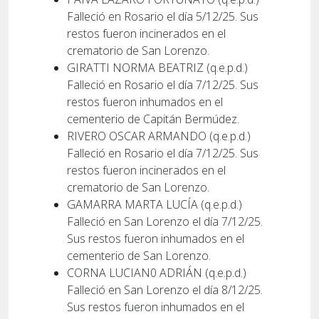
Falleció en Rosario el día 5/12/25. Sus
restos fueron incinerados en el
crematorio de San Lorenzo.
GIRATTI NORMA BEATRIZ (q.e.p.d.)
Falleció en Rosario el día 7/12/25. Sus
restos fueron inhumados en el
cementerio de Capitán Bermúdez.
RIVERO OSCAR ARMANDO (q.e.p.d.)
Falleció en Rosario el día 7/12/25. Sus
restos fueron incinerados en el
crematorio de San Lorenzo.
GAMARRA MARTA LUCÍA (q.e.p.d.)
Falleció en San Lorenzo el día 7/12/25.
Sus restos fueron inhumados en el
cementerio de San Lorenzo.
CORNA LUCIAN0 ADRIÁN (q.e.p.d.)
Falleció en San Lorenzo el día 8/12/25.
Sus restos fueron inhumados en el