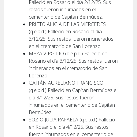
Falleció en Rosario el día 2/12/25. Sus
restos fueron inhumados en el
cementerio de Capitán Bermúdez.
PRIETO ALICIA DE LAS MERCEDES
(q.e.p.d.) Falleció en Rosario el día
3/12/25. Sus restos fueron incinerados
en el crematorio de San Lorenzo.
MEZA VIRGILIO (q.e.p.d.) Falleció en
Rosario el día 3/12/25. Sus restos fueron
incinerados en el crematorio de San
Lorenzo.
GAITÁN AURELIANO FRANCISCO
(q.e.p.d.) Falleció en Capitán Bermúdez el
día 3/12/25. Sus restos fueron
inhumados en el cementerio de Capitán
Bermúdez.
SOZIO JULIA RAFAELA (q.e.p.d.) Falleció
en Rosario el día 4/12/25. Sus restos
fueron inhumados en el cementerio de