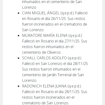
inhumados en el cementerio de San
Lorenzo.
CIAN MIGUEL ÁNGEL (q.e.p.d.) Falleció
en Rosario el día 26/11/25. Sus restos
fueron incinerados en el crematorio de
San Lorenzo.
MURATORE MARÍA ELENA (q.e.p.d.)
Falleció en Rosario el día 27/11/25. Sus
restos fueron inhumados en el
cementerio de Oliveros.
SCHALL CARLOS ADOLFO (q.e.p.d.)
Falleció en San Lorenzo el día 28/11/25.
Sus restos fueron inhumados en el
cementerio de Jardín Terrenal de San
Lorenzo.
RADONICH ELENA JUANA (q.e.p.d.)
Falleció en Rosario el día 28/11/25. Sus
restos fueron incinerados en el
crematorio de San Lorenzo.