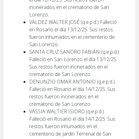
incinerados en el crematorio de San
Lorenzo.
VALDEZ WALTER JOSÉ (q.e.p.d.) Falleció
en Rosario el día 13/12/25. Sus restos
fueron inhumados en el cementerio de
San Lorenzo.
SANTA CRUZ SANDRO FABIÁN (q.e.p.d.)
Falleció en San Lorenzo el día 13/12/25.
Sus restos fueron incinerados en el
crematorio de San Lorenzo.
DENUNZIO OMAR ANTONIO (q.e.p.d.)
Falleció en Rosario el día 14/12/25. Sus
restos fueron incinerados en el
crematorio de San Lorenzo.
VASSIA WALTIER ISIDRO (q.e.p.d.)
Falleció en Rosario el día 14/12/25. Sus
restos fueron inhumados en el
cementerio de Jardín Terrenal de San