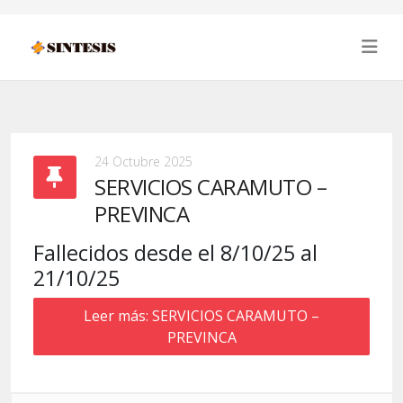
24 Octubre 2025
SERVICIOS CARAMUTO –
PREVINCA
Fallecidos desde el 8/10/25 al
21/10/25
Leer más: SERVICIOS CARAMUTO –
PREVINCA