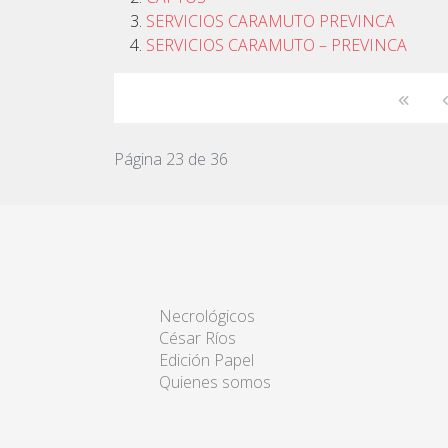
SERVICIOS CARAMUTO PREVINCA
SERVICIOS CARAMUTO – PREVINCA
Página 23 de 36
Necrológicos
César Ríos
Edición Papel
Quienes somos