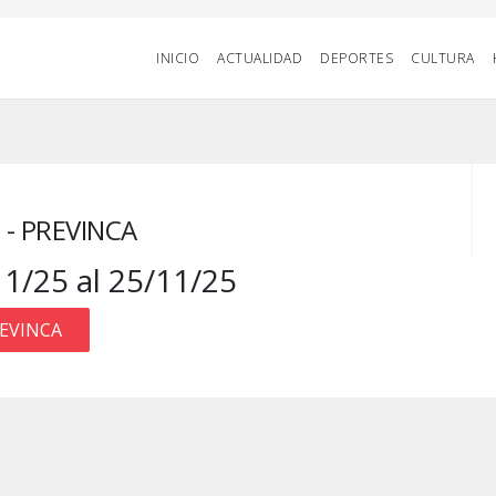
INICIO
ACTUALIDAD
DEPORTES
CULTURA
- PREVINCA
11/25 al 25/11/25
REVINCA