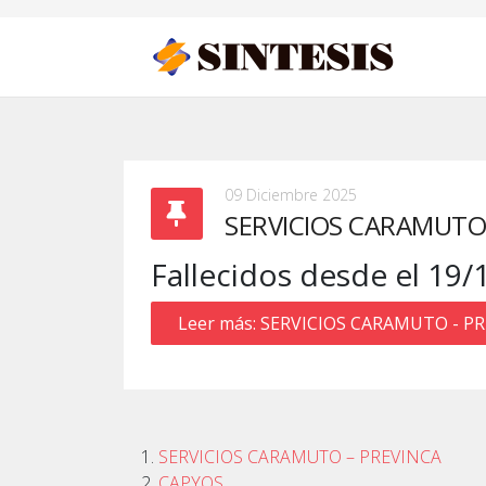
09 Diciembre 2025
SERVICIOS CARAMUTO 
Fallecidos desde el 19/
Leer más: SERVICIOS CARAMUTO - P
SERVICIOS CARAMUTO – PREVINCA
CAPYOS