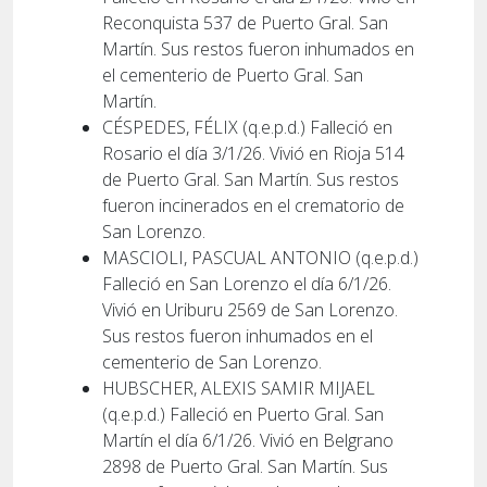
Reconquista 537 de Puerto Gral. San
Martín. Sus restos fueron inhumados en
el cementerio de Puerto Gral. San
Martín.
CÉSPEDES, FÉLIX (q.e.p.d.) Falleció en
Rosario el día 3/1/26. Vivió en Rioja 514
de Puerto Gral. San Martín. Sus restos
fueron incinerados en el crematorio de
San Lorenzo.
MASCIOLI, PASCUAL ANTONIO (q.e.p.d.)
Falleció en San Lorenzo el día 6/1/26.
Vivió en Uriburu 2569 de San Lorenzo.
Sus restos fueron inhumados en el
cementerio de San Lorenzo.
HUBSCHER, ALEXIS SAMIR MIJAEL
(q.e.p.d.) Falleció en Puerto Gral. San
Martín el día 6/1/26. Vivió en Belgrano
2898 de Puerto Gral. San Martín. Sus