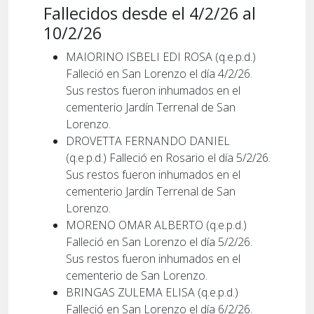
Fallecidos desde el 4/2/26 al
10/2/26
MAIORINO ISBELI EDI ROSA (q.e.p.d.)
Falleció en San Lorenzo el día 4/2/26.
Sus restos fueron inhumados en el
cementerio Jardín Terrenal de San
Lorenzo.
DROVETTA FERNANDO DANIEL
(q.e.p.d.) Falleció en Rosario el día 5/2/26.
Sus restos fueron inhumados en el
cementerio Jardín Terrenal de San
Lorenzo.
MORENO OMAR ALBERTO (q.e.p.d.)
Falleció en San Lorenzo el día 5/2/26.
Sus restos fueron inhumados en el
cementerio de San Lorenzo.
BRINGAS ZULEMA ELISA (q.e.p.d.)
Falleció en San Lorenzo el día 6/2/26.