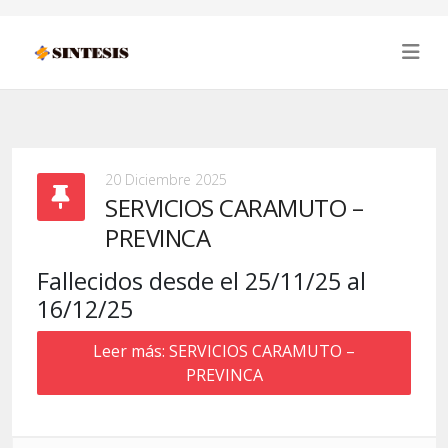
20 Diciembre 2025
SERVICIOS CARAMUTO –
PREVINCA
Fallecidos desde el 25/11/25 al
16/12/25
Leer más: SERVICIOS CARAMUTO –
PREVINCA