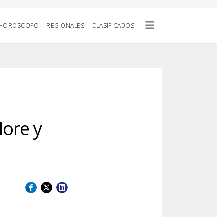
HORÓSCOPO
REGIONALES
CLASIFICADOS
lore y