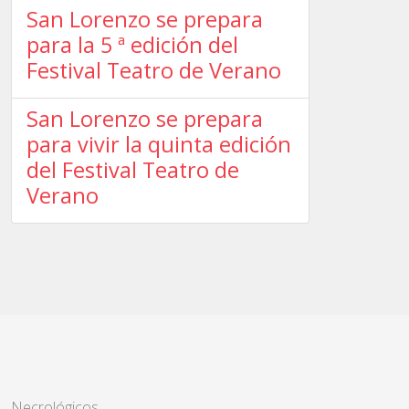
San Lorenzo se prepara
para la 5 ª edición del
Festival Teatro de Verano
San Lorenzo se prepara
para vivir la quinta edición
del Festival Teatro de
Verano
Necrológicos