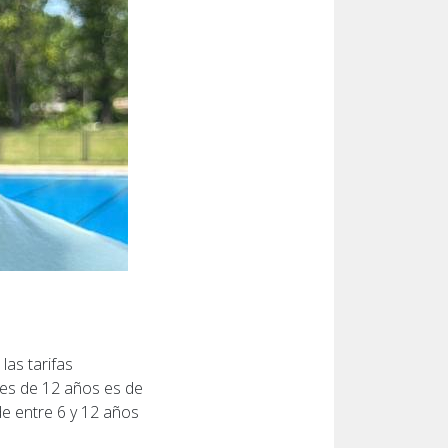
las tarifas
res de 12 años es de
de entre 6 y 12 años