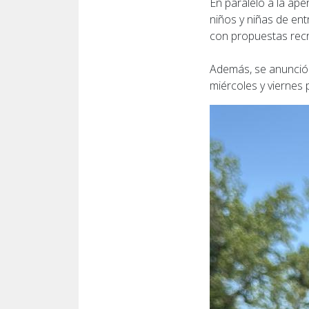
En paralelo a la ap
niños y niñas de ent
con propuestas recr
Además, se anunció 
miércoles y viernes 