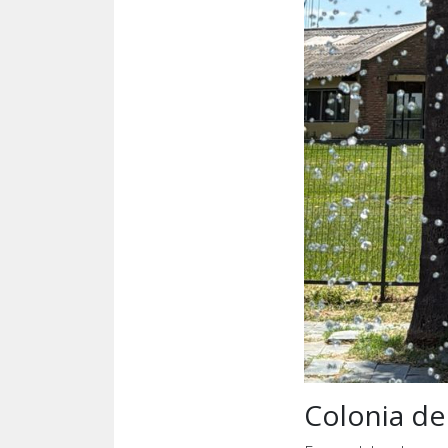
Colonia de