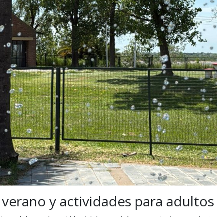
 verano y actividades para adulto