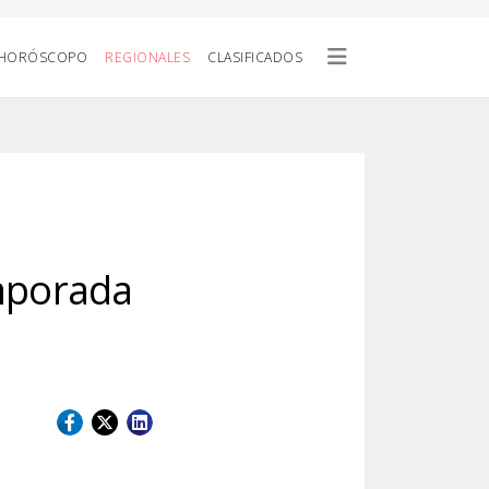
HORÓSCOPO
REGIONALES
CLASIFICADOS
emporada