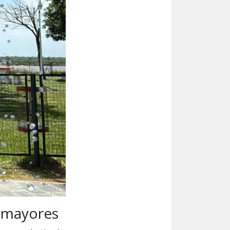
s mayores